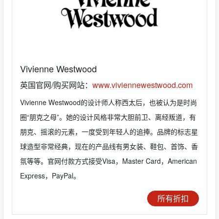
Vivienne Westwood
英国官网/购买网站：
www.viviennewestwood.com
Vivienne Westwood的设计师人称西太后，也被认为是时尚
圈“朋克之母”。她的设计风格非常大胆前卫、离经叛道，有
朋克、摇滚的元素，一度受到年轻人的追捧。品牌的标志星
球造型非常经典，现在的产品线有男女装、鞋包、首饰、香
氛等等。官网付款方式接受Visa，Master Card，American
Express，PayPal。
所有折扣