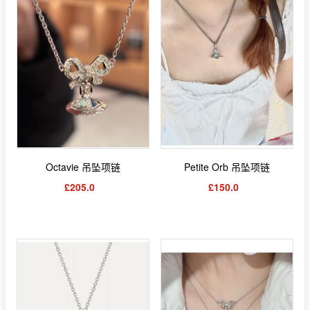
Octavie 吊坠项链
Petite Orb 吊坠项链
£205.0
£150.0