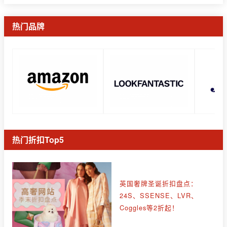
热门品牌
热门折扣Top5
英国奢牌圣诞折扣盘点：
24S、SSENSE、LVR、
Coggles等2折起！