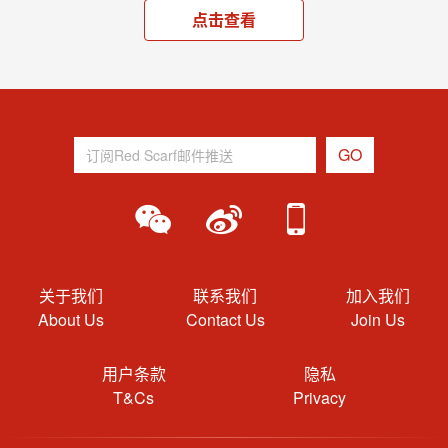
点击查看
关于我们
联系我们
加入我们
About Us
Contact Us
Join Us
用户条款
隐私
T&Cs
Privacy