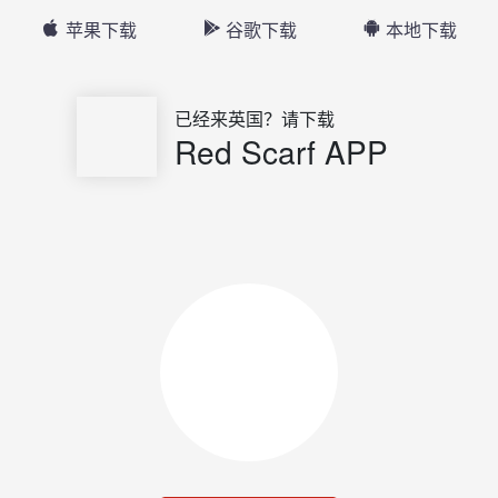
苹果下载
谷歌下载
本地下载
已经来英国？请下载
Red Scarf APP