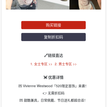
购买链接
复制折扣码
🔗链接直达
1. 女士专区 >>
2. 男士专区 >>
💓 优惠详情
💌 Vivienne Westwood「520限定首饰」来袭！
👉 无需折扣码
💌 甜酷兼具，日常佩戴、节日送礼都超合适！