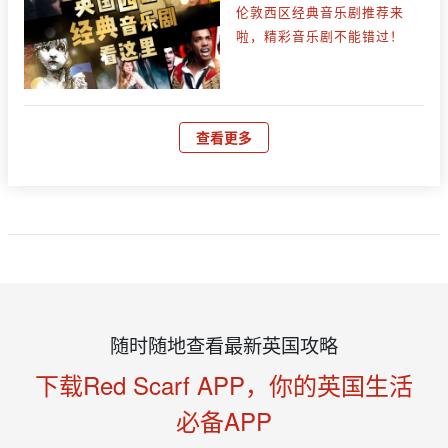
伦敦西区经典音乐剧推荐来
啦，精彩音乐剧不能错过！
查看更多
随时随地查看最新英国攻略
下载Red Scarf APP，你的英国生活
必备APP