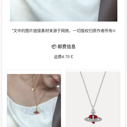
*文中的图片链接素材来源于网络，一切版权归原作者所有©
📦 邮费信息
运费4.70 £