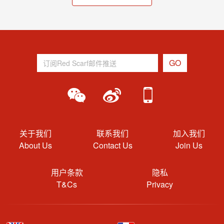
关于我们
联系我们
加入我们
About Us
Contact Us
Join Us
用户条款
隐私
T&Cs
Privacy