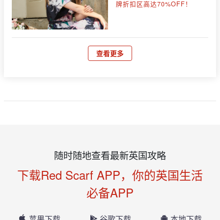
牌折扣区高达70%OFF！
查看更多
随时随地查看最新英国攻略
下载Red Scarf APP，你的英国生活
必备APP
苹果下载
谷歌下载
本地下载