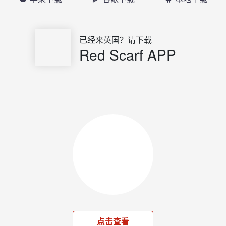
已经来英国？请下载
Red Scarf APP
点击查看