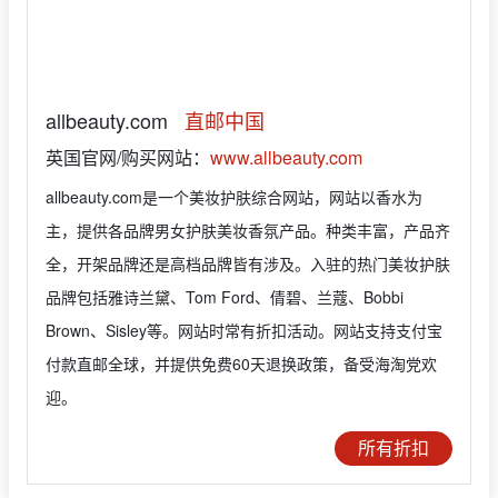
allbeauty.com
直邮中国
英国官网/购买网站：
www.allbeauty.com
allbeauty.com是一个美妆护肤综合网站，网站以香水为
主，提供各品牌男女护肤美妆香氛产品。种类丰富，产品齐
全，开架品牌还是高档品牌皆有涉及。入驻的热门美妆护肤
品牌包括雅诗兰黛、Tom Ford、倩碧、兰蔻、Bobbi
Brown、Sisley等。网站时常有折扣活动。网站支持支付宝
付款直邮全球，并提供免费60天退换政策，备受海淘党欢
迎。
所有折扣