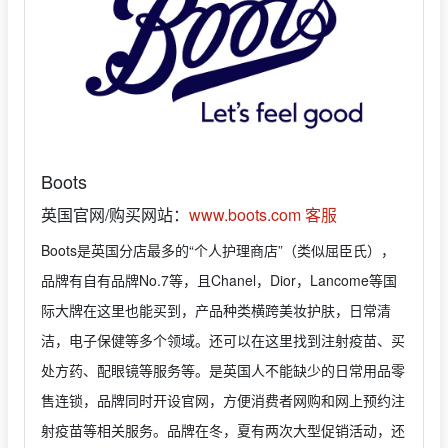
Boots
英国官网/购买网站：
www.boots.com
客服
Boots是英国分店最多的“个人护理商店”（类似屈臣氏），
品牌有自有品牌No.7等，且Chanel，Dior，Lancome等国
际大牌在这里也能买到，产品种类横跨美妆护肤，日常清
洁，电子保健等多个领域。还可以在这里找到注射疫苗、买
处方药、配眼镜等服务等。是英国人不能缺少的日常用品零
售连锁，品牌同时开设官网，方便消费者网购和网上预约注
射疫苗等相关服务。品牌在冬，夏有两次大型促销活动，还