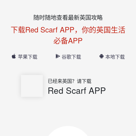
随时随地查看最新英国攻略
下载Red Scarf APP，你的英国生活
必备APP
苹果下载
谷歌下载
本地下载
已经来英国？请下载
Red Scarf APP