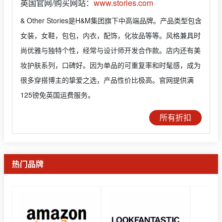
英国官网/购买网站：
www.stories.com
& Other Stories是H&M集团旗下中高端品牌。产品类型包含
女装，女鞋，包包，内衣，配饰，化妆品等等。风格兼具时
尚优雅与独特个性，经常与设计师开发合作款。店内还有美
妆护肤系列，口碑好。因为单品的可重复率和时髦感，成为
很多穿搭博主的挚爱之选，产品性价比极高。官网提供满
125镑免英国运费服务。
所有折扣
热门品牌