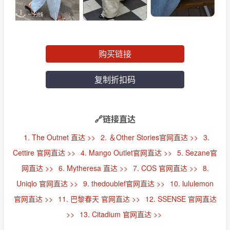
购买链接
复制折扣码
🔗链接直达
1. The Outnet 直达 >>
2. ＆Other Stories官网直达 >>
3.
Cettire 官网直达 >>
4. Mango Outlet官网直达 >>
5. Sezane官
网直达 >>
6. Mytheresa 直达 >>
7. COS 官网直达 >>
8.
Uniqlo 官网直达 >>
9. thedoublef官网直达 >>
10. lululemon
官网直达 >>
11. 巴黎春天 官网直达 >>
12. SSENSE 官网直达
>>
13. Citadium 官网直达 >>