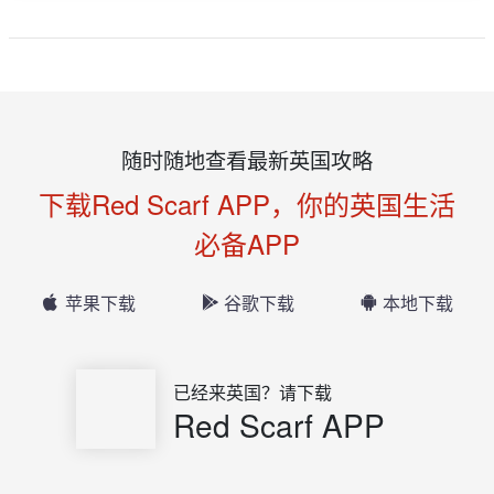
随时随地查看最新英国攻略
下载Red Scarf APP，你的英国生活
必备APP
苹果下载
谷歌下载
本地下载
已经来英国？请下载
Red Scarf APP