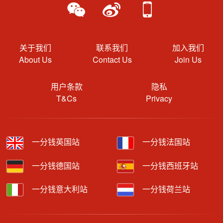
关于我们
联系我们
加入我们
About Us
Contact Us
Join Us
用户条款
隐私
T&Cs
Privacy
一分钱英国站
一分钱法国站
一分钱德国站
一分钱西班牙站
一分钱意大利站
一分钱荷兰站