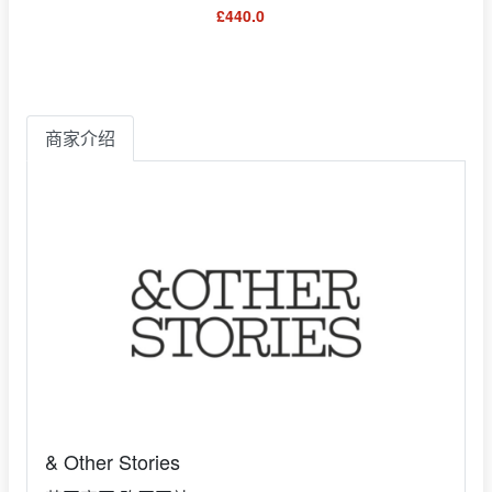
£440.0
商家介绍
& Other Stories