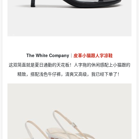
The White Company
｜
皮革小猫跟人字凉鞋
这双简直就是夏日通勤的天花板！人字拖的休闲感配上小猫跟的
精致，搭配浅色牛仔裤，清爽又高级，我已经下单了！