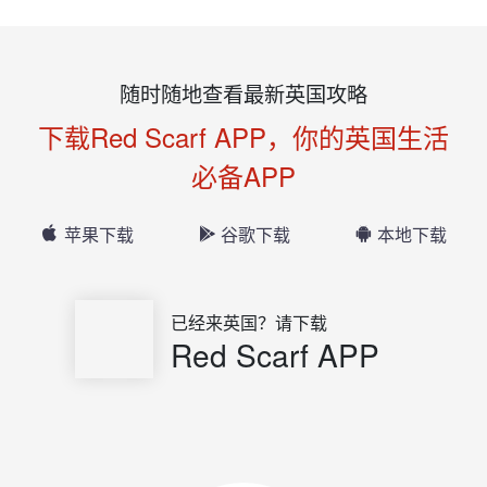
随时随地查看最新英国攻略
下载Red Scarf APP，你的英国生活
必备APP
苹果下载
谷歌下载
本地下载
已经来英国？请下载
Red Scarf APP