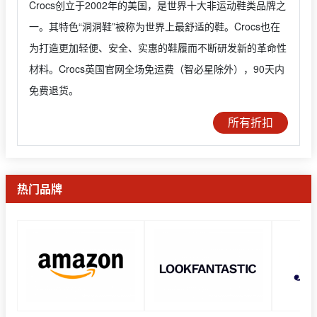
Crocs创立于2002年的美国，是世界十大非运动鞋类品牌之
一。其特色“洞洞鞋”被称为世界上最舒适的鞋。Crocs也在
为打造更加轻便、安全、实惠的鞋履而不断研发新的革命性
材料。Crocs英国官网全场免运费（智必星除外），90天内
免费退货。
所有折扣
热门品牌