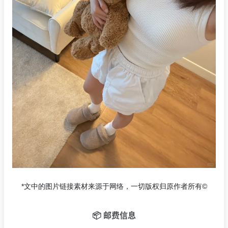
*文中的图片链接素材来源于网络，一切版权归原作者所有©
📦 邮费信息