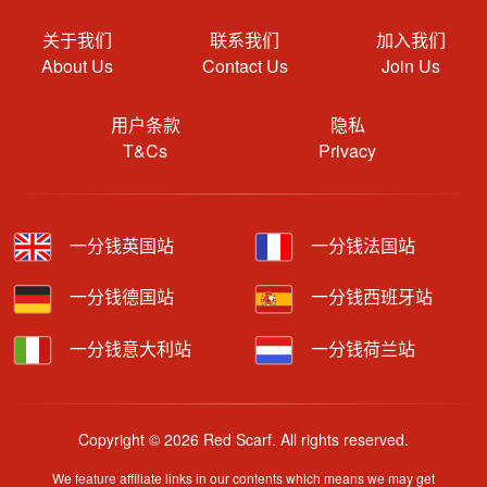
关于我们
联系我们
加入我们
About Us
Contact Us
Join Us
用户条款
隐私
T&Cs
Privacy
一分钱英国站
一分钱法国站
一分钱德国站
一分钱西班牙站
一分钱意大利站
一分钱荷兰站
Copyright © 2026 Red Scarf. All rights reserved.
We feature affiliate links in our contents which means we may get