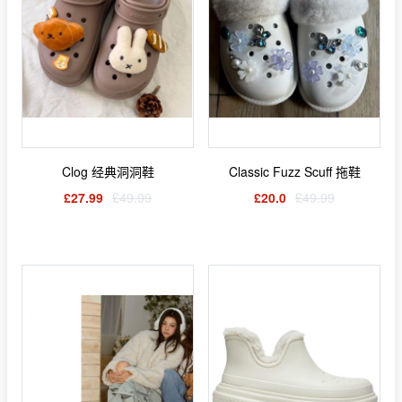
Clog 经典洞洞鞋
Classic Fuzz Scuff 拖鞋
£27.99
£49.99
£20.0
£49.99