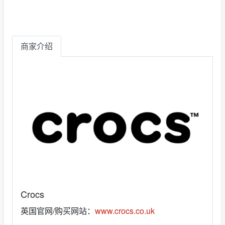
商家介绍
Crocs
英国官网/购买网站：
www.crocs.co.uk