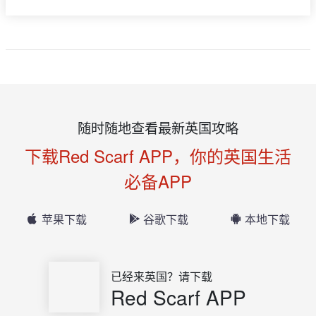
随时随地查看最新英国攻略
下载Red Scarf APP，你的英国生活
必备APP
苹果下载
谷歌下载
本地下载
已经来英国？请下载
Red Scarf APP