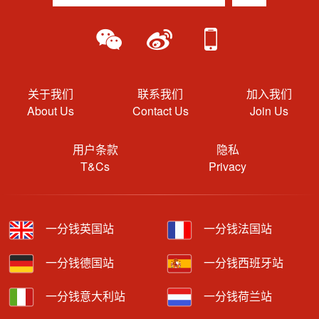
关于我们
联系我们
加入我们
About Us
Contact Us
Join Us
用户条款
隐私
T&Cs
Privacy
一分钱英国站
一分钱法国站
一分钱德国站
一分钱西班牙站
一分钱意大利站
一分钱荷兰站