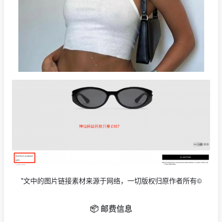
*文中的图片链接素材来源于网络，一切版权归原作者所有©
📦 邮费信息