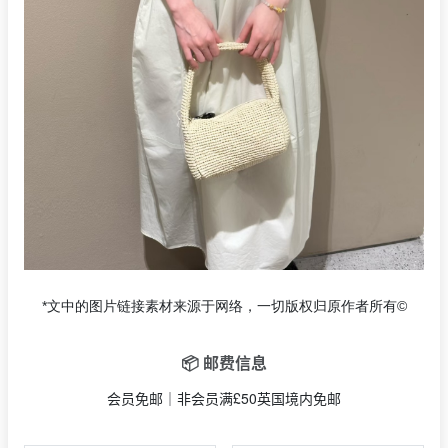
*文中的图片链接素材来源于网络，一切版权归原作者所有©
📦 邮费信息
会员免邮｜非会员满£50英国境内免邮