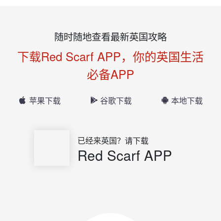
随时随地查看最新英国攻略
下载Red Scarf APP，你的英国生活
必备APP
苹果下载
谷歌下载
本地下载
已经来英国？请下载
Red Scarf APP