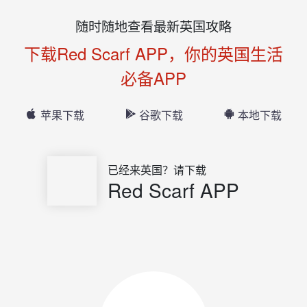
随时随地查看最新英国攻略
下载Red Scarf APP，你的英国生活
必备APP
苹果下载
谷歌下载
本地下载
已经来英国？请下载
Red Scarf APP