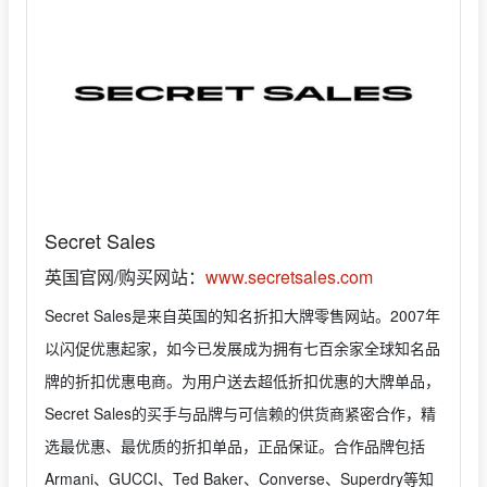
Secret Sales
英国官网/购买网站：
www.secretsales.com
Secret Sales是来自英国的知名折扣大牌零售网站。2007年
以闪促优惠起家，如今已发展成为拥有七百余家全球知名品
牌的折扣优惠电商。为用户送去超低折扣优惠的大牌单品，
Secret Sales的买手与品牌与可信赖的供货商紧密合作，精
选最优惠、最优质的折扣单品，正品保证。合作品牌包括
Armani、GUCCI、Ted Baker、Converse、Superdry等知