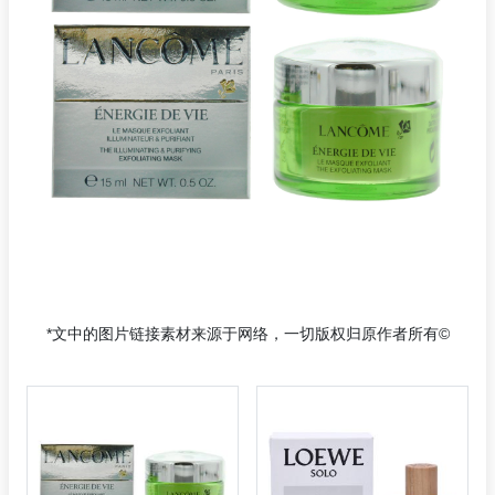
*文中的图片链接素材来源于网络，一切版权归原作者所有©