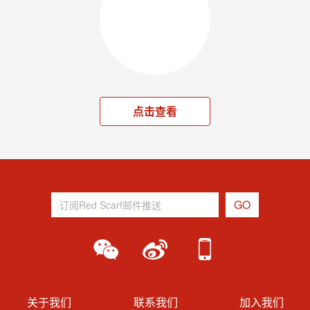
点击查看
关于我们
联系我们
加入我们