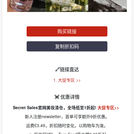
购买链接
复制折扣码
🔗链接直达
1. 大促专区 >>
💓 优惠详情
Secret Sales官网美妆清仓，全场低至1折起!
大促专区>>
新人注册newsletter，首单可享额外9折优惠。
运费£3.49，折扣随时变化，以购物车为准。