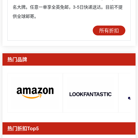
名大牌。任意一单享全英免邮，3-5日快递送达。目前不提
供全球邮寄。
所有折扣
热门品牌
热门折扣Top5