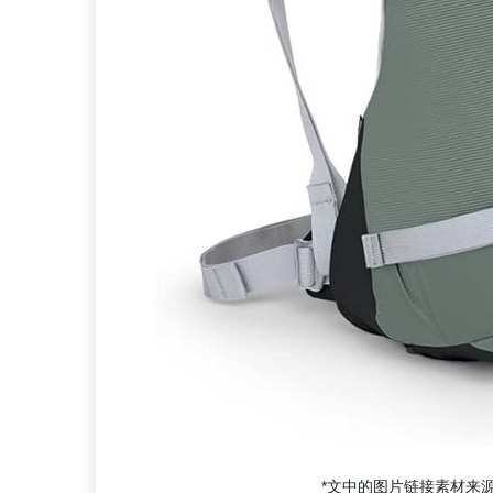
*文中的图片链接素材来