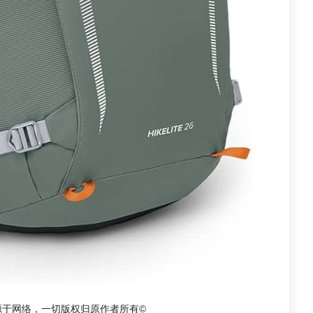
源于网络，一切版权归原作者所有©