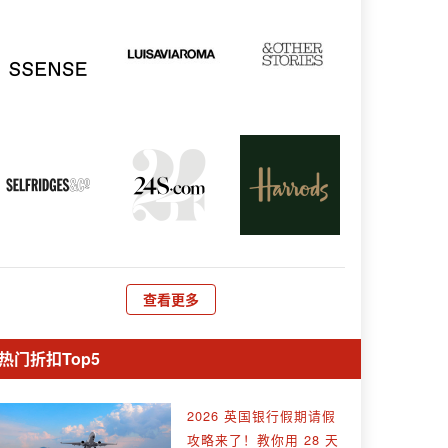
查看更多
热门折扣Top5
2026 英国银行假期请假
攻略来了！教你用 28 天