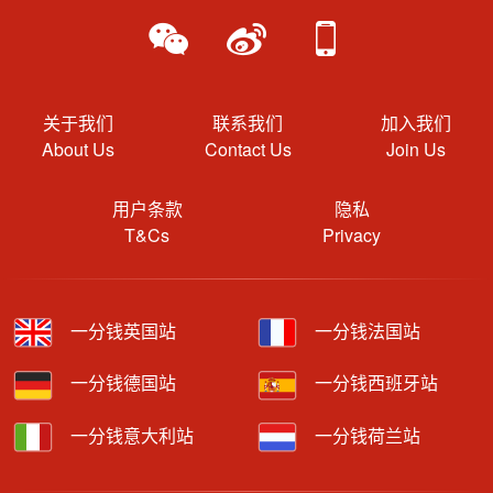
关于我们
联系我们
加入我们
About Us
Contact Us
Join Us
用户条款
隐私
T&Cs
Privacy
一分钱英国站
一分钱法国站
一分钱德国站
一分钱西班牙站
一分钱意大利站
一分钱荷兰站