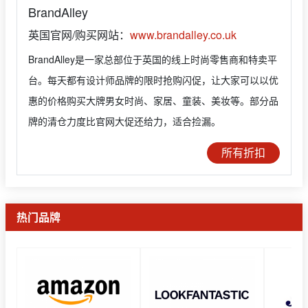
BrandAlley
英国官网/购买网站：
www.brandalley.co.uk
BrandAlley是一家总部位于英国的线上时尚零售商和特卖平
台。每天都有设计师品牌的限时抢购闪促，让大家可以以优
惠的价格购买大牌男女时尚、家居、童装、美妆等。部分品
牌的清仓力度比官网大促还给力，适合捡漏。
所有折扣
热门品牌