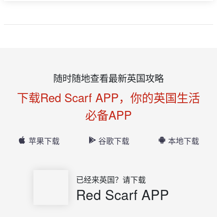
随时随地查看最新英国攻略
下载Red Scarf APP，你的英国生活
必备APP
苹果下载
谷歌下载
本地下载
已经来英国？请下载
Red Scarf APP