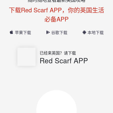
下载Red Scarf APP，你的英国生活
必备APP
苹果下载
谷歌下载
本地下载
已经来英国？请下载
Red Scarf APP