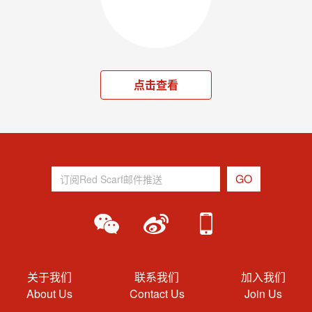
点击查看
关于我们
联系我们
加入我们
About Us
Contact Us
Join Us