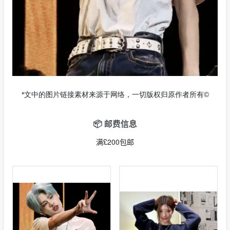
*文中的图片链接素材来源于网络，一切版权归原作者所有©
📦 邮费信息
满£200包邮