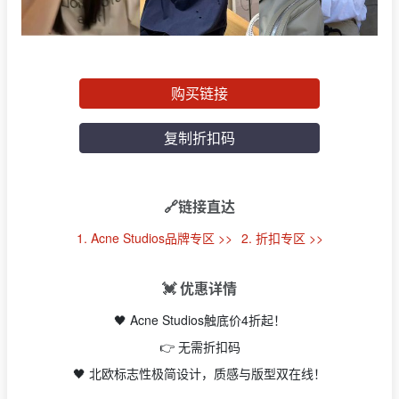
购买链接
复制折扣码
🔗链接直达
1. Acne Studios品牌专区 >>
2. 折扣专区 >>
💓 优惠详情
🖤 Acne Studios触底价4折起！
👉 无需折扣码
🖤 北欧标志性极简设计，质感与版型双在线！