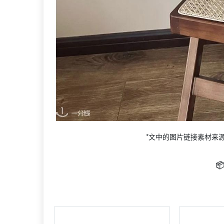
*文中的图片链接素材来
