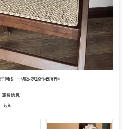
源于网络，一切版权归原作者所有©
 邮费信息
包邮