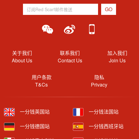
关于我们
联系我们
加入我们
About Us
Contact Us
Join Us
用户条款
隐私
T&Cs
Privacy
一分钱英国站
一分钱法国站
一分钱德国站
一分钱西班牙站