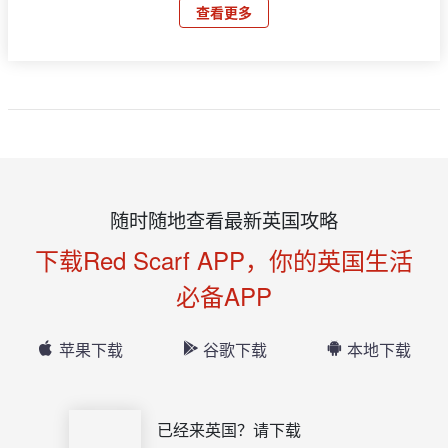
查看更多
随时随地查看最新英国攻略
下载Red Scarf APP，你的英国生活
必备APP
苹果下载
谷歌下载
本地下载
已经来英国？请下载