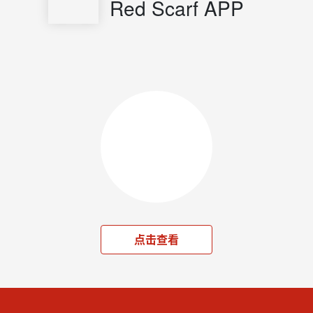
Red Scarf APP
点击查看