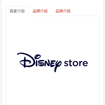
商家介绍
品牌介绍
品牌介绍