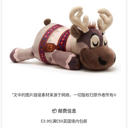
*文中的图片链接素材来源于网络，一切版权归原作者所有©
📦 邮费信息
£3.95|满£50英国境内包邮