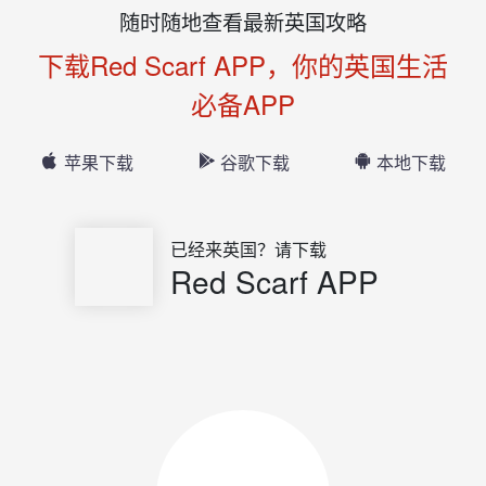
随时随地查看最新英国攻略
下载Red Scarf APP，你的英国生活
必备APP
苹果下载
谷歌下载
本地下载
已经来英国？请下载
Red Scarf APP