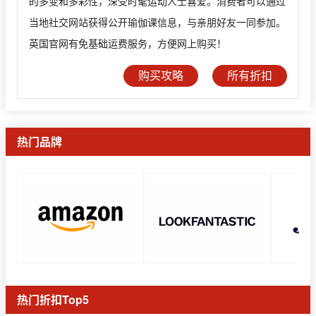
的多变和多彩性，深受时髦运动人士喜爱。消费者可以通过
当地社交网站获得公开瑜伽课信息，与亲朋好友一同参加。
英国官网有免基础运费服务，方便网上购买！
购买攻略
所有折扣
热门品牌
热门折扣Top5