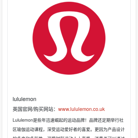
lululemon
英国官网/购买网站：
www.lululemon.co.uk
Lululemon是些年迅速崛起的运动品牌！品牌还定期举行社
区瑜伽运动课程，深受运动爱好者的喜爱。更因为产品设计