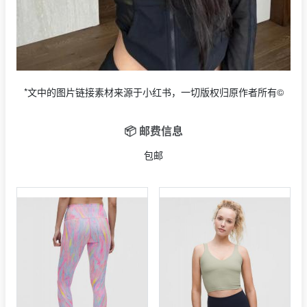
*文中的图片链接素材来源于小红书，一切版权归原作者所有©
📦 邮费信息
包邮