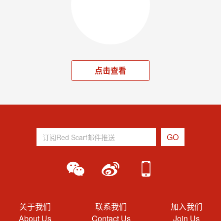
点击查看
关于我们
联系我们
加入我们
About Us
Contact Us
Join Us