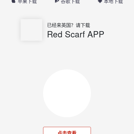
苹果下载
谷歌下载
本地下载
已经来英国？请下载
Red Scarf APP
点击查看