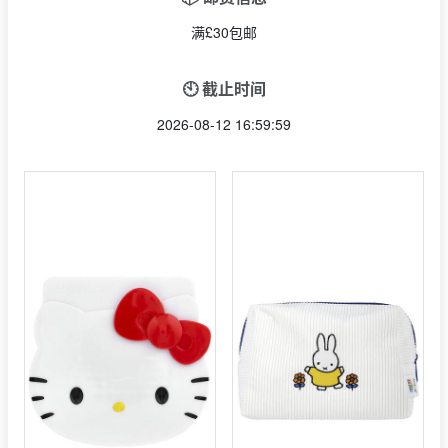
满£30包邮
🕙 截止时间
2026-08-12 16:59:59