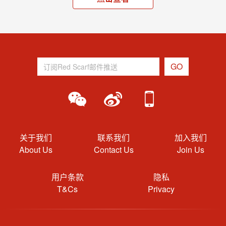
关于我们
联系我们
加入我们
About Us
Contact Us
Join Us
用户条款
隐私
T&Cs
Privacy