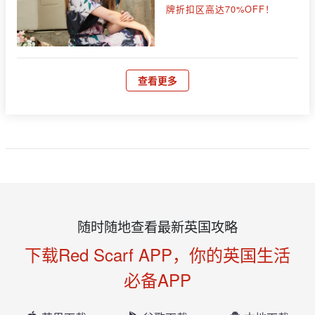
牌折扣区高达70%OFF！
查看更多
随时随地查看最新英国攻略
下载Red Scarf APP，你的英国生活
必备APP