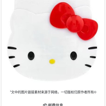
*文中的图片链接素材来源于网络，一切版权归原作者所有©
📦 邮费信息