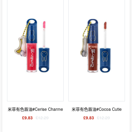
米菲有色唇油#Cerise Charme
米菲有色唇油#Cocoa Cutie
£9.83
£12.29
£9.83
£12.29