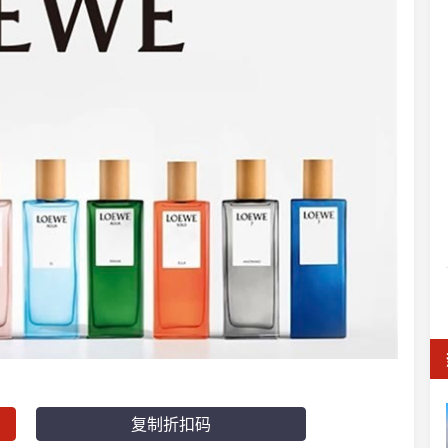
复制折扣码