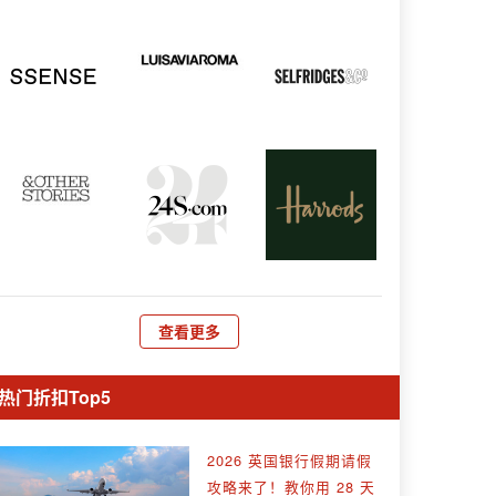
查看更多
热门折扣Top5
2026 英国银行假期请假
攻略来了！教你用 28 天