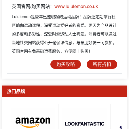
英国官网/购买网站：
www.lululemon.co.uk
Lululemon是些年迅速崛起的运动品牌！品牌还定期举行社
区瑜伽运动课程，深受运动爱好者的喜爱。更因为产品设计
的多变和多彩性，深受时髦运动人士喜爱。消费者可以通过
当地社交网站获得公开瑜伽课信息，与亲朋好友一同参加。
英国官网有免基础运费服务，方便网上购买！
购买攻略
所有折扣
热门品牌