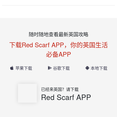
随时随地查看最新英国攻略
下载Red Scarf APP，你的英国生活
必备APP
苹果下载
谷歌下载
本地下载
已经来英国？请下载
Red Scarf APP