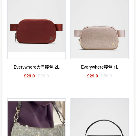
Everywhere大号腰包 2L
Everywhere腰包 1L
£29.0
£38.0
£29.0
£58.0