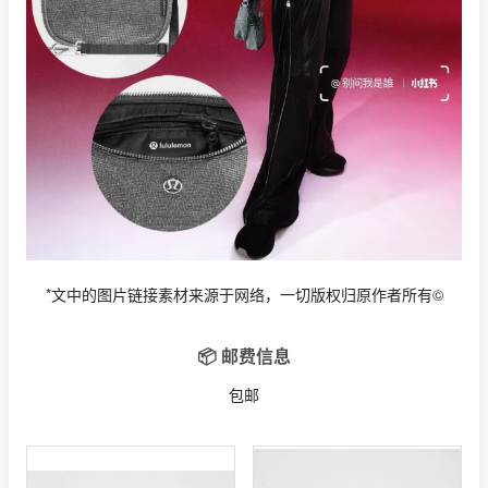
*文中的图片链接素材来源于网络，一切版权归原作者所有©
📦 邮费信息
包邮