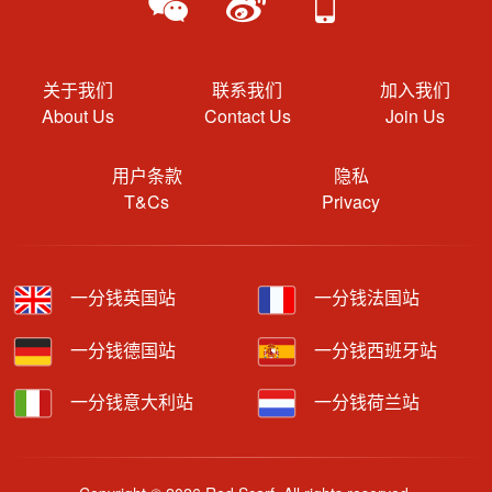
关于我们
联系我们
加入我们
About Us
Contact Us
Join Us
用户条款
隐私
T&Cs
Privacy
一分钱英国站
一分钱法国站
一分钱德国站
一分钱西班牙站
一分钱意大利站
一分钱荷兰站