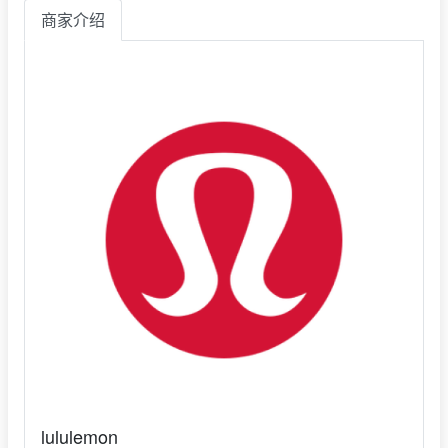
商家介绍
lululemon