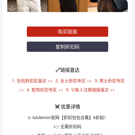
购买链接
复制折扣码
🔗链接直达
1. 包包折扣区直达 >>
2. 女士折扣专区 >>
3. 男士折扣专区
>>
4. 配饰折扣专区 >>
5. 💡新人注册链接直达 >>
💓 优惠详情
👛 lululemon官网【折扣包包合集】4折起！
👉 无需折扣码