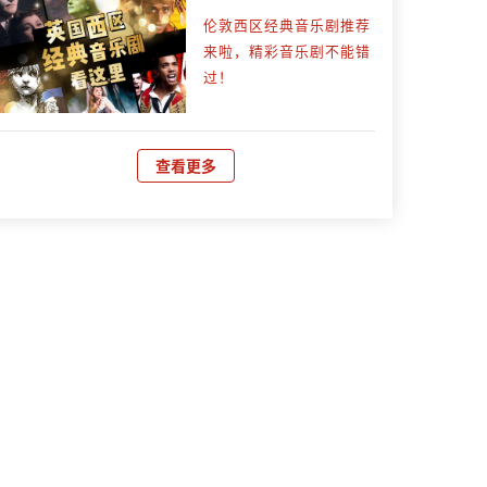
伦敦西区经典音乐剧推荐
来啦，精彩音乐剧不能错
过！
查看更多