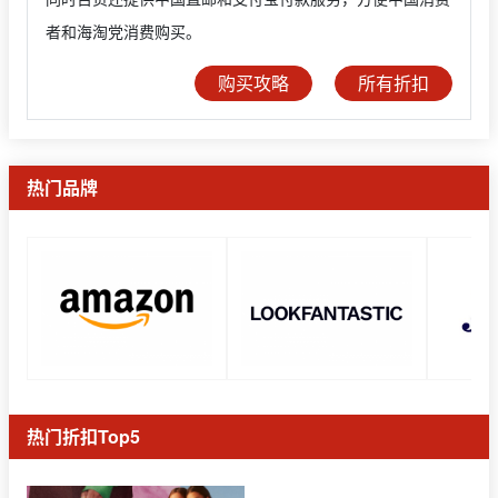
者和海淘党消费购买。
购买攻略
所有折扣
热门品牌
热门折扣Top5