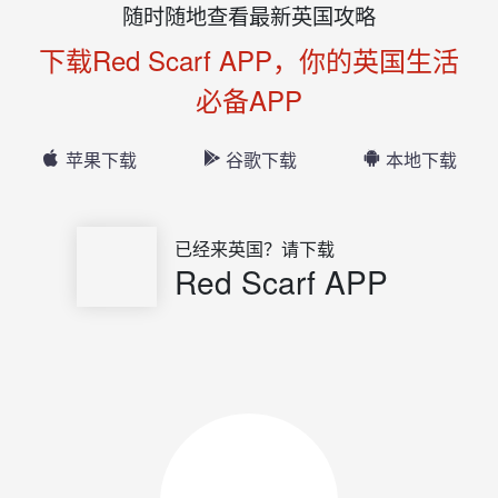
随时随地查看最新英国攻略
下载Red Scarf APP，你的英国生活
必备APP
苹果下载
谷歌下载
本地下载
已经来英国？请下载
Red Scarf APP