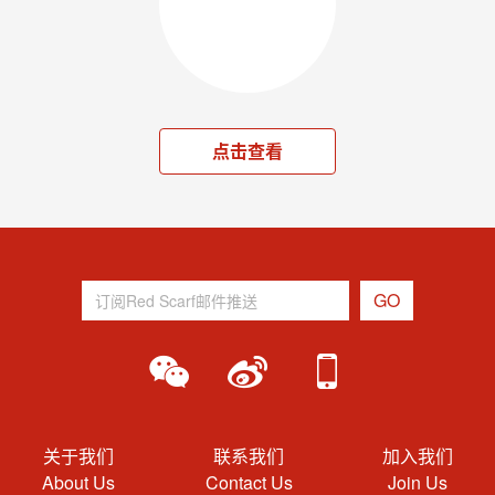
点击查看
关于我们
联系我们
加入我们
About Us
Contact Us
Join Us