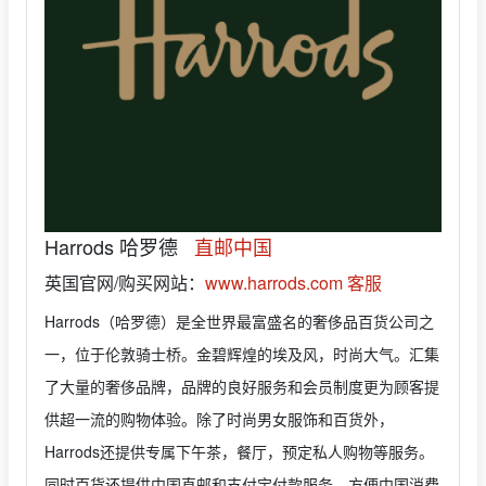
Harrods 哈罗德
直邮中国
英国官网/购买网站：
www.harrods.com
客服
Harrods（哈罗德）是全世界最富盛名的奢侈品百货公司之
一，位于伦敦骑士桥。金碧辉煌的埃及风，时尚大气。汇集
了大量的奢侈品牌，品牌的良好服务和会员制度更为顾客提
供超一流的购物体验。除了时尚男女服饰和百货外，
Harrods还提供专属下午茶，餐厅，预定私人购物等服务。
同时百货还提供中国直邮和支付宝付款服务，方便中国消费