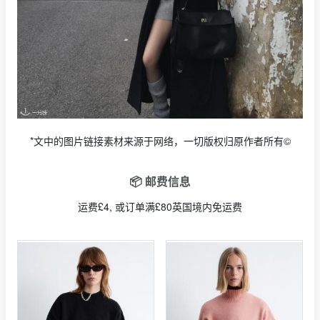
*文中的图片链接素材来源于网络，一切版权归原作者所有©
📦 邮费信息
运费£4, 或订单满£80英国境内免运费