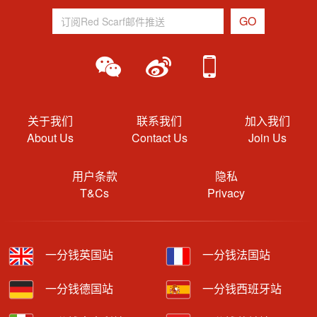
关于我们
联系我们
加入我们
About Us
Contact Us
Join Us
用户条款
隐私
T&Cs
Privacy
一分钱英国站
一分钱法国站
一分钱德国站
一分钱西班牙站