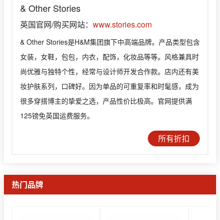
& Other Stories
英国官网/购买网站：
www.stories.com
& Other Stories是H&M集团旗下中高端品牌。产品类型包含
女装，女鞋，包包，内衣，配饰，化妆品等等。风格兼具时
尚优雅与独特个性，经常与设计师开发合作款。店内还有美
妆护肤系列，口碑好。因为单品的可重复率和时髦感，成为
很多穿搭博主的挚爱之选，产品性价比极高。官网提供满
125镑免英国运费服务。
所有折扣
热门品牌