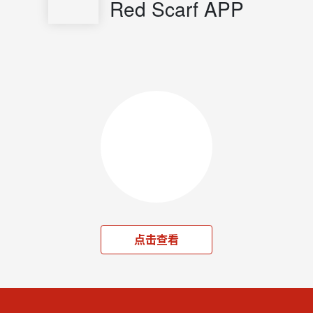
Red Scarf APP
点击查看