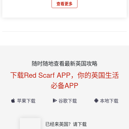
查看更多
随时随地查看最新英国攻略
下载Red Scarf APP，你的英国生活
必备APP
苹果下载
谷歌下载
本地下载
已经来英国？请下载