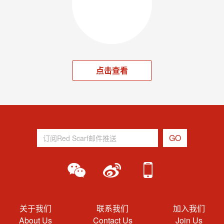
点击查看
关于我们
联系我们
加入我们
About Us
Contact Us
Join Us