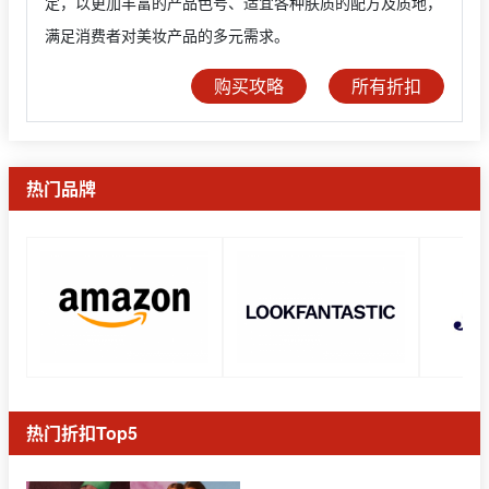
定，以更加丰富的产品色号、适宜各种肤质的配方及质地，
满足消费者对美妆产品的多元需求。
购买攻略
所有折扣
热门品牌
热门折扣Top5