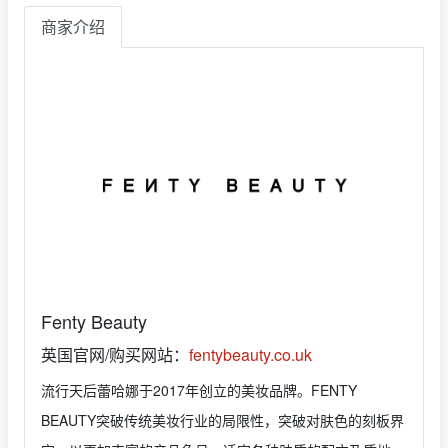
商家介绍
Fenty Beauty
英国官网/购买网站：
fentybeauty.co.uk
流行天后蕾哈娜于2017年创立的美妆品牌。FENTY
BEAUTY突破传统美妆行业的局限性，突破对肤色的刻板界