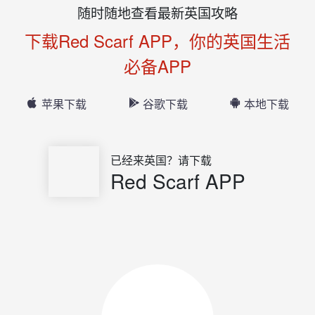
随时随地查看最新英国攻略
下载Red Scarf APP，你的英国生活
必备APP
苹果下载
谷歌下载
本地下载
已经来英国？请下载
Red Scarf APP