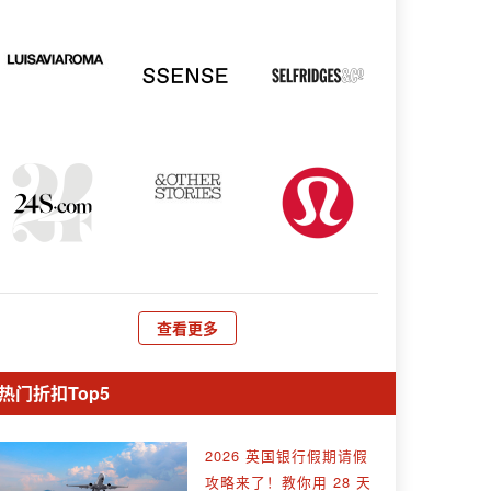
查看更多
热门折扣Top5
2026 英国银行假期请假
攻略来了！教你用 28 天