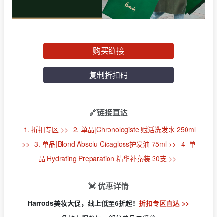
购买链接
复制折扣码
🔗链接直达
1. 折扣专区 >>
2. 单品|Chronologiste 赋活洗发水 250ml
>>
3. 单品|Blond Absolu Cicagloss护发油 75ml >>
4. 单
品|Hydrating Preparation 精华补充装 30支 >>
💓 优惠详情
Harrods美妆大促，线上低至6折起！
折扣专区直达 >>