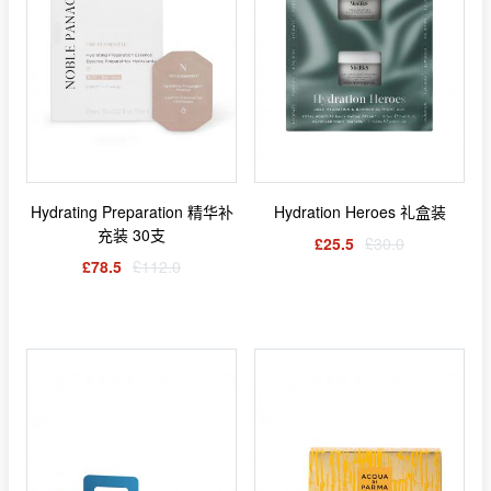
Hydrating Preparation 精华补
Hydration Heroes 礼盒装
充装 30支
£25.5
£30.0
£78.5
£112.0