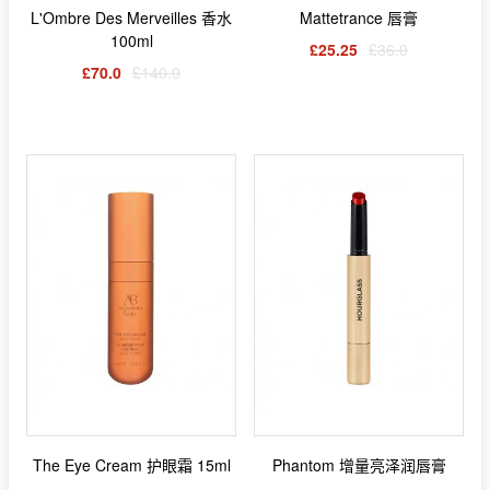
L'Ombre Des Merveilles 香水
Mattetrance 唇膏
100ml
£25.25
£36.0
£70.0
£140.0
The Eye Cream 护眼霜 15ml
Phantom 增量亮泽润唇膏