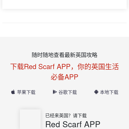
随时随地查看最新英国攻略
下载Red Scarf APP，你的英国生活
必备APP
苹果下载
谷歌下载
本地下载
已经来英国？请下载
Red Scarf APP