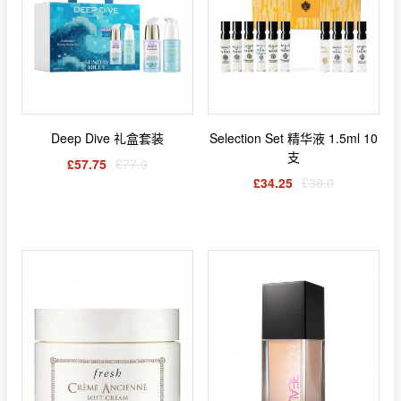
Deep Dive 礼盒套装
Selection Set 精华液 1.5ml 10
支
£57.75
£77.0
£34.25
£38.0