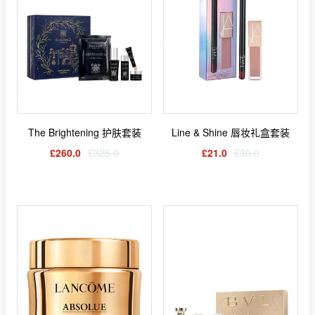
The Brightening 护肤套装
Line & Shine 唇妆礼盒套装
£260.0
£325.0
£21.0
£30.0