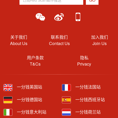
关于我们
联系我们
加入我们
About Us
Contact Us
Join Us
用户条款
隐私
T&Cs
Privacy
一分钱英国站
一分钱法国站
一分钱德国站
一分钱西班牙站
一分钱意大利站
一分钱荷兰站