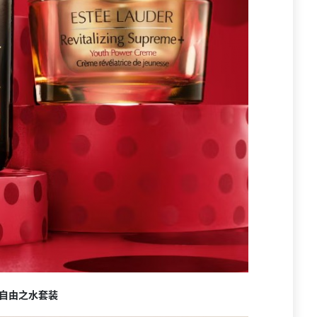
L自由之水套装