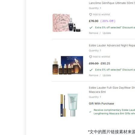
*文中的图片链接素材来