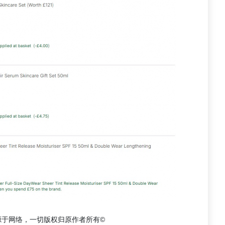
源于网络，一切版权归原作者所有©