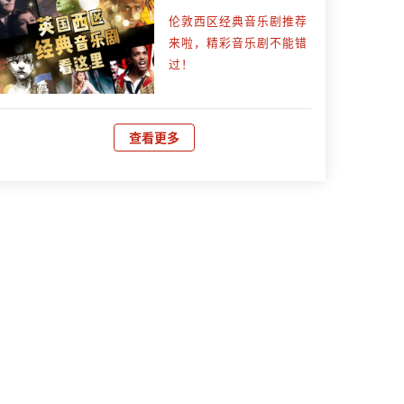
伦敦西区经典音乐剧推荐
来啦，精彩音乐剧不能错
过！
查看更多