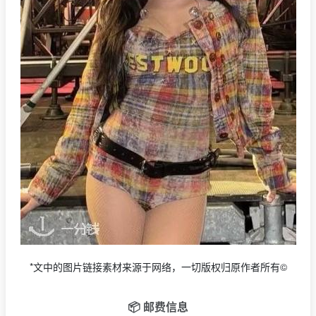
*文中的图片链接素材来源于网络，一切版权归原作者所有©
📦 邮费信息