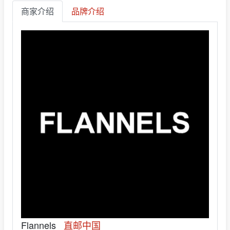
商家介绍
品牌介绍
Flannels
直邮中国