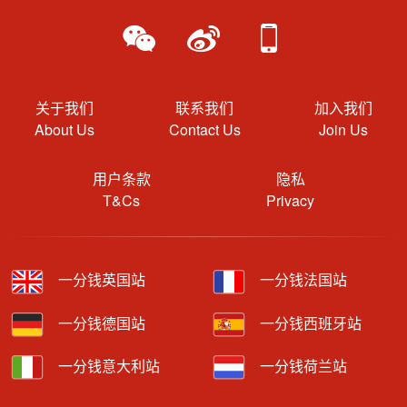
关于我们
联系我们
加入我们
About Us
Contact Us
Join Us
用户条款
隐私
T&Cs
Privacy
一分钱英国站
一分钱法国站
一分钱德国站
一分钱西班牙站
一分钱意大利站
一分钱荷兰站