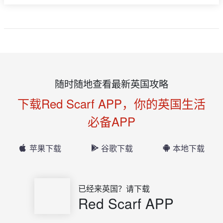
随时随地查看最新英国攻略
下载Red Scarf APP，你的英国生活
必备APP
苹果下载
谷歌下载
本地下载
已经来英国？请下载
Red Scarf APP