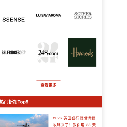
查看更多
热门折扣Top5
2026 英国银行假期请假
攻略来了！教你用 28 天