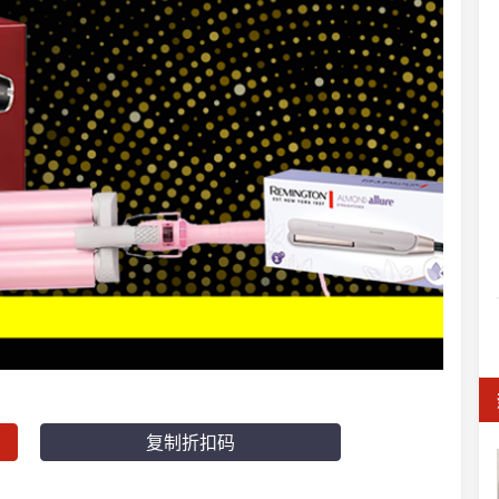
复制折扣码