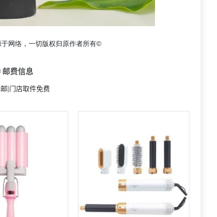
源于网络，一切版权归原作者所有©
 邮费信息
包邮|门店取件免费