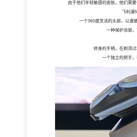
由于他们年轻敏感的皮肤，他们需要
飞利浦5
一个360度灵活的头部，以遵
一种保护涂层，
修身的手柄，在剃须过
一个独立的把手，