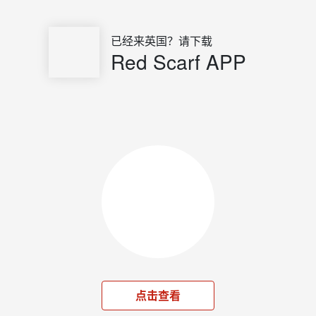
已经来英国？请下载
Red Scarf APP
点击查看