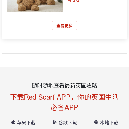
查看更多
随时随地查看最新英国攻略
下载Red Scarf APP，你的英国生活
必备APP
苹果下载
谷歌下载
本地下载