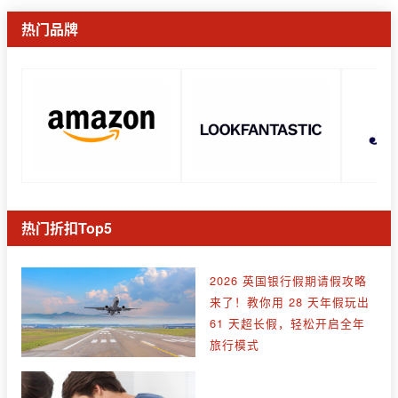
热门品牌
热门折扣Top5
2026 英国银行假期请假攻略
来了！教你用 28 天年假玩出
61 天超长假，轻松开启全年
旅行模式