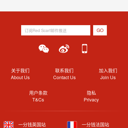
关于我们
联系我们
加入我们
About Us
Contact Us
Join Us
用户条款
隐私
T&Cs
Privacy
一分钱英国站
一分钱法国站