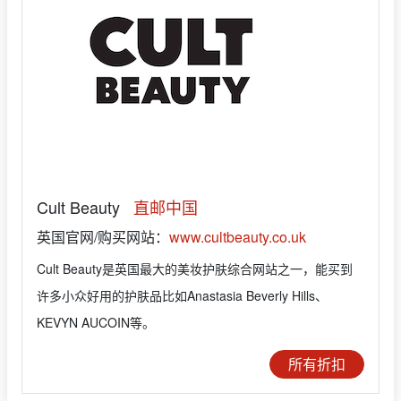
Cult Beauty
直邮中国
英国官网/购买网站：
www.cultbeauty.co.uk
Cult Beauty是英国最大的美妆护肤综合网站之一，能买到
许多小众好用的护肤品比如Anastasia Beverly Hills、
KEVYN AUCOIN等。
所有折扣