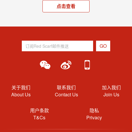
点击查看
关于我们
联系我们
加入我们
About Us
Contact Us
Join Us
用户条款
隐私
T&Cs
Privacy