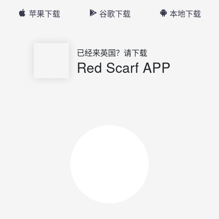
苹果下载
谷歌下载
本地下载
已经来英国？请下载
Red Scarf APP