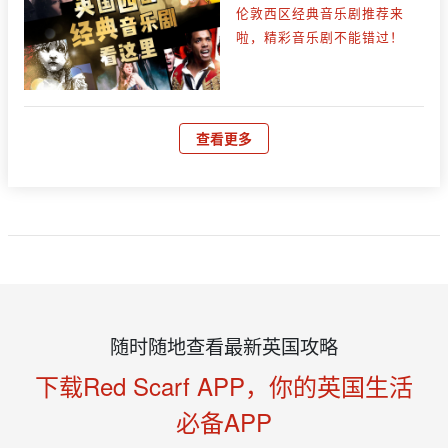
伦敦西区经典音乐剧推荐来
啦，精彩音乐剧不能错过！
查看更多
随时随地查看最新英国攻略
下载Red Scarf APP，你的英国生活
必备APP