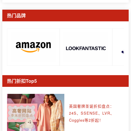
热门品牌
热门折扣Top5
英国奢牌圣诞折扣盘点：
24S、SSENSE、LVR、
Coggles等2折起！