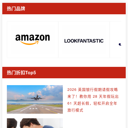
热门品牌
热门折扣Top5
2026 英国银行假期请假攻略
来了！教你用 28 天年假玩出
61 天超长假，轻松开启全年
旅行模式