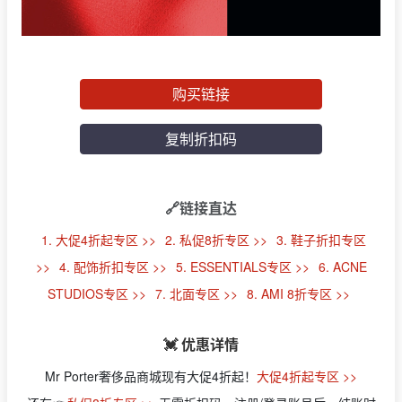
购买链接
复制折扣码
🔗链接直达
1. 大促4折起专区 >>
2. 私促8折专区 >>
3. 鞋子折扣专区
>>
4. 配饰折扣专区 >>
5. ESSENTIALS专区 >>
6. ACNE
STUDIOS专区 >>
7. 北面专区 >>
8. AMI 8折专区 >>
💓 优惠详情
Mr Porter奢侈品商城现有大促4折起！
大促4折起专区 >>