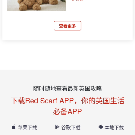
查看更多
随时随地查看最新英国攻略
下载Red Scarf APP，你的英国生活
必备APP
苹果下载
谷歌下载
本地下载