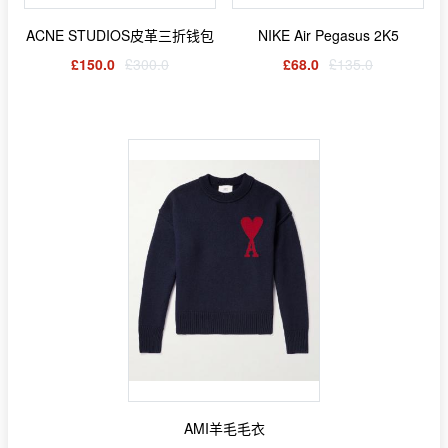
ACNE STUDIOS皮革三折钱包
NIKE Air Pegasus 2K5
£150.0
£300.0
£68.0
£135.0
AMI羊毛毛衣