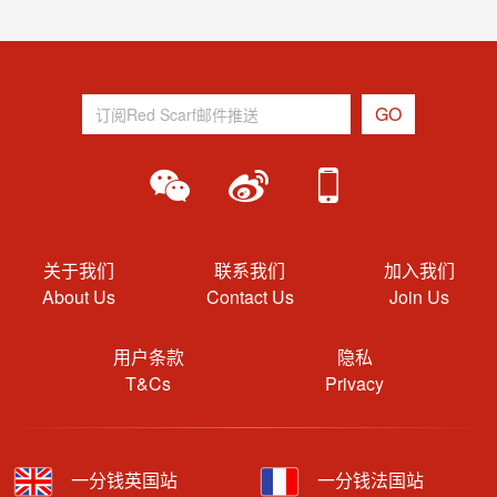
关于我们
联系我们
加入我们
About Us
Contact Us
Join Us
用户条款
隐私
T&Cs
Privacy
一分钱英国站
一分钱法国站