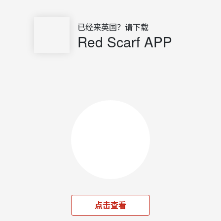
已经来英国？请下载
Red Scarf APP
点击查看