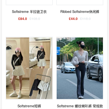
Softstreme 半拉链卫衣
Ribbed Softstreme休闲裤
£84.0
£108.0
£44.0
£118.0
Softstreme短裤
Softstreme 螺纹喇叭裤 常规款