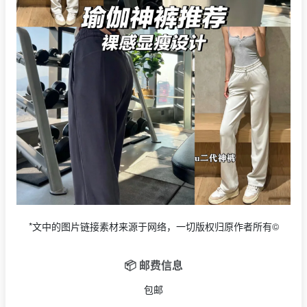
*文中的图片链接素材来源于网络，一切版权归原作者所有©
📦 邮费信息
包邮