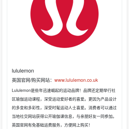
lululemon
英国官网/购买网站：
www.lululemon.co.uk
Lululemon是些年迅速崛起的运动品牌！品牌还定期举行社
区瑜伽运动课程，深受运动爱好者的喜爱。更因为产品设计
的多变和多彩性，深受时髦运动人士喜爱。消费者可以通过
当地社交网站获得公开瑜伽课信息，与亲朋好友一同参加。
英国官网有免基础运费服务，方便网上购买！