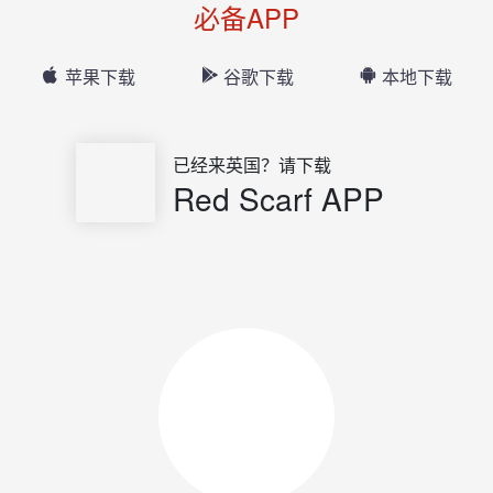
必备APP
苹果下载
谷歌下载
本地下载
已经来英国？请下载
Red Scarf APP