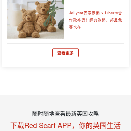
Jellycat巴塞罗熊 x Liberty合
作款补货！经典款熊、邦尼兔
等也在
查看更多
随时随地查看最新英国攻略
下载Red Scarf APP，你的英国生活