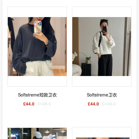
Softstreme短款卫衣
Softstreme卫衣
£44.0
£108.0
£44.0
£108.0