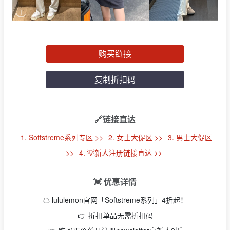
购买链接
复制折扣码
🔗链接直达
1. Softstreme系列专区 >>
2. 女士大促区 >>
3. 男士大促区
>>
4. 💡新人注册链接直达 >>
💓 优惠详情
☁️ lululemon官网「Softstreme系列」4折起！
👉 折扣单品无需折扣码