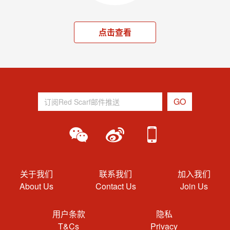
点击查看
关于我们
联系我们
加入我们
About Us
Contact Us
Join Us
用户条款
隐私
T&Cs
Privacy