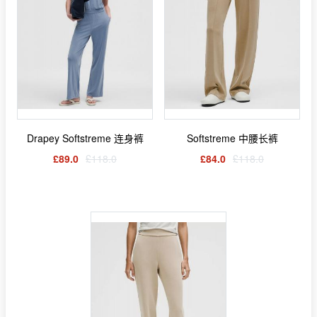
Drapey Softstreme 连身裤
Softstreme 中腰长裤
£89.0
£118.0
£84.0
£118.0