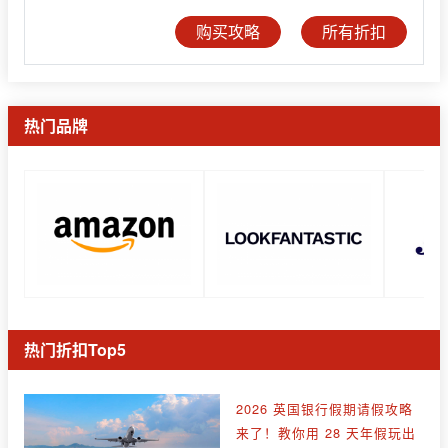
购买攻略
所有折扣
热门品牌
热门折扣Top5
2026 英国银行假期请假攻略
来了！教你用 28 天年假玩出