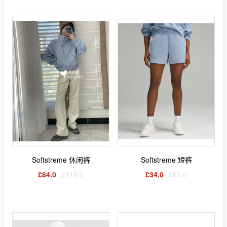
Softstreme 休闲裤
Softstreme 短裤
£84.0
£118.0
£34.0
£65.0