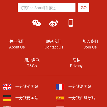
关于我们
联系我们
加入我们
About Us
Contact Us
Join Us
用户条款
隐私
T&Cs
Privacy
一分钱英国站
一分钱法国站
一分钱德国站
一分钱西班牙站