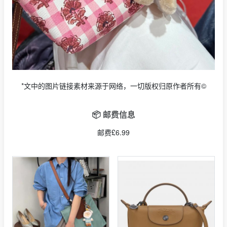
*文中的图片链接素材来源于网络，一切版权归原作者所有©
📦 邮费信息
邮费£6.99