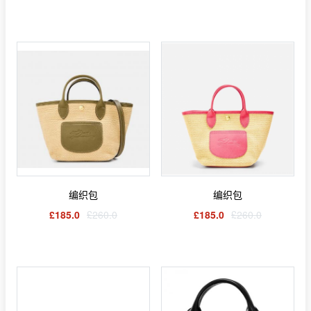
编织包
编织包
£185.0
£260.0
£185.0
£260.0