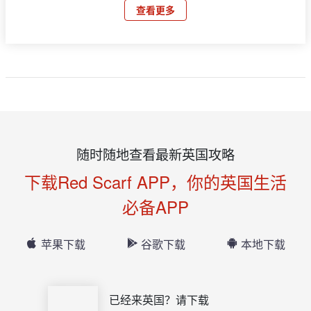
查看更多
随时随地查看最新英国攻略
下载Red Scarf APP，你的英国生活
必备APP
苹果下载
谷歌下载
本地下载
已经来英国？请下载