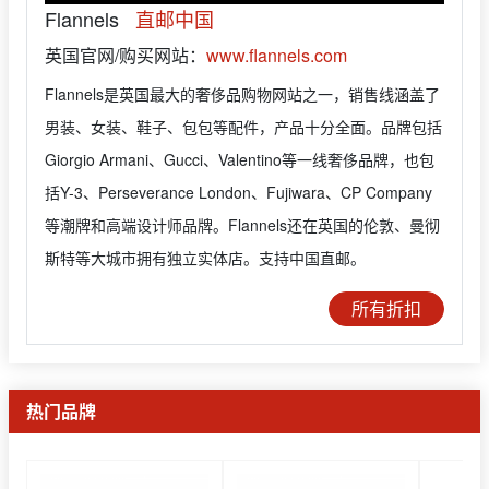
Flannels
直邮中国
英国官网/购买网站：
www.flannels.com
Flannels是英国最大的奢侈品购物网站之一，销售线涵盖了
男装、女装、鞋子、包包等配件，产品十分全面。品牌包括
Giorgio Armani、Gucci、Valentino等一线奢侈品牌，也包
括Y-3、Perseverance London、Fujiwara、CP Company
等潮牌和高端设计师品牌。Flannels还在英国的伦敦、曼彻
斯特等大城市拥有独立实体店。支持中国直邮。
所有折扣
热门品牌