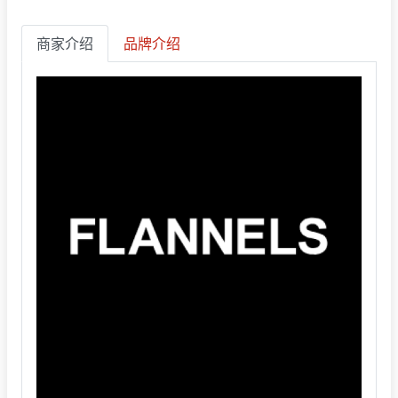
商家介绍
品牌介绍