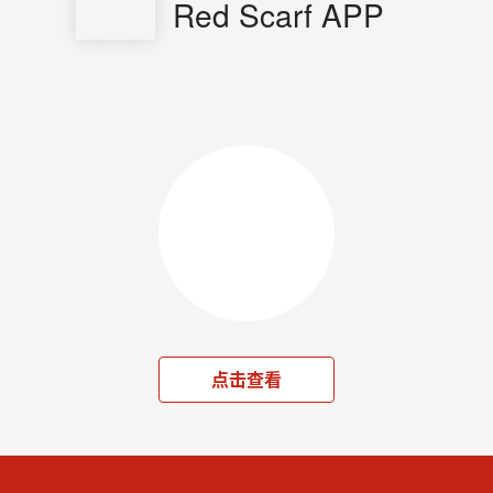
Red Scarf APP
点击查看