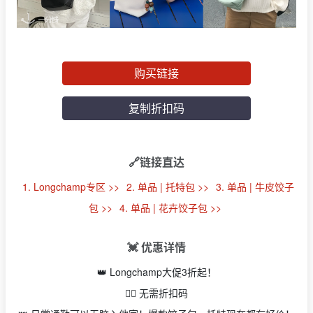
购买链接
复制折扣码
🔗链接直达
1. Longchamp专区 >>
2. 单品 | 托特包 >>
3. 单品 | 牛皮饺子
包 >>
4. 单品 | 花卉饺子包 >>
💓 优惠详情
👑 Longchamp大促3折起！
👉🏻 无需折扣码