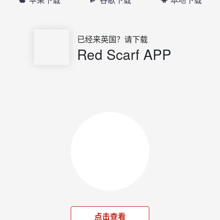
已经来英国？请下载
Red Scarf APP
点击查看