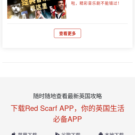
啦，精彩音乐剧不能错过！
查看更多
随时随地查看最新英国攻略
下载Red Scarf APP，你的英国生活
必备APP
苹果下载
谷歌下载
本地下载