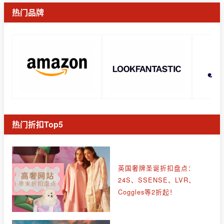
热门品牌
热门折扣Top5
英国奢牌圣诞折扣盘点：
24S、SSENSE、LVR、
Coggles等2折起！