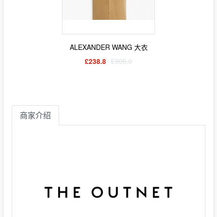
ALEXANDER WANG 大衣
£238.8
£995.0
商家介绍