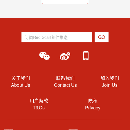
关于我们
联系我们
加入我们
About Us
Contact Us
Join Us
用户条款
隐私
T&Cs
Privacy