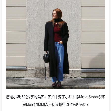
感谢小姐姐们分享的美图，图片来源于小红书@MisterStone@环
贸Maje@IMMLS一切版权归原作者所有©️ ♥️