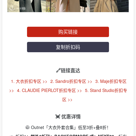
购买链接
复制折扣码
🔗链接直达
1. 大衣折扣专区 >>
2. Sandro折扣专区 >>
3. Maje折扣专区
>>
4. CLAUDIE PIERLOT折扣专区 >>
5. Stand Studio折扣专
区 >>
💓 优惠详情
🧥 Outnet「大衣外套合集」低至3折+叠8折！