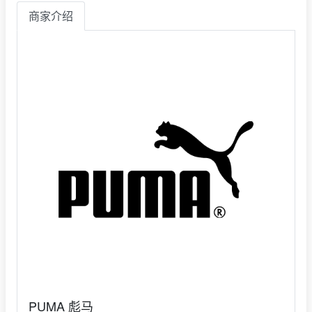
商家介绍
PUMA 彪马