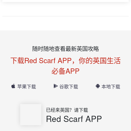
随时随地查看最新英国攻略
下载Red Scarf APP，你的英国生活
必备APP
苹果下载
谷歌下载
本地下载
已经来英国？请下载
Red Scarf APP