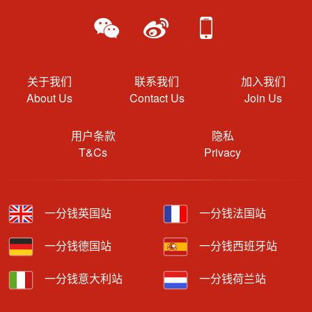
关于我们
联系我们
加入我们
About Us
Contact Us
Join Us
用户条款
隐私
T&Cs
Privacy
一分钱英国站
一分钱法国站
一分钱德国站
一分钱西班牙站
一分钱意大利站
一分钱荷兰站