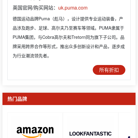
英国官网/购买网站：
uk.puma.com
德国运动品牌Puma（彪马），设计提供专业运动装备，产
品涉及跑步、足球、高尔夫乃至赛车等领域。PUMA隶属于
PUMA集团，与Cobra高尔夫和Tretorn同为旗下子公司。品
牌采用跨界合作等形式，推出众多创新设计和产品，逐步成
为行业潮流领先者。
所有折扣
热门品牌