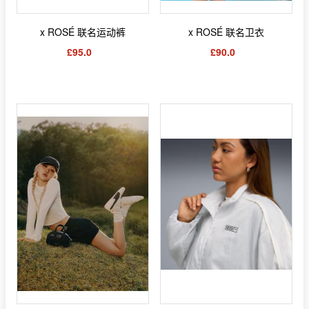
x ROSÉ 联名运动裤
x ROSÉ 联名卫衣
£95.0
£90.0