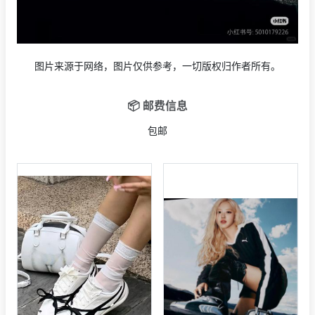
图片来源于网络，图片仅供参考，一切版权归作者所有。
📦 邮费信息
包邮