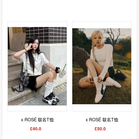
x ROSÉ 联名T恤
x ROSÉ 联名T恤
£40.0
£50.0