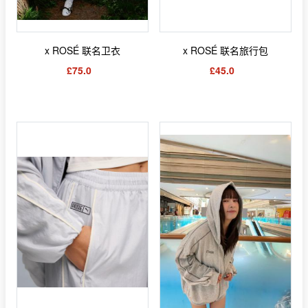
x ROSÉ 联名卫衣
x ROSÉ 联名旅行包
£75.0
£45.0