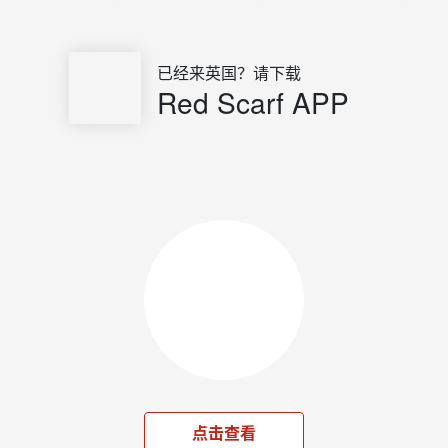
已经来英国？请下载
Red Scarf APP
点击查看