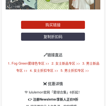
购买链接
复制折扣码
🔗链接直达
1. Fog Green雾绿色专区 >>
2. 女士新品专区 >>
3. 男士新品
专区 >>
4. 女士折扣专区 >>
5. 男士折扣专区 >>
💓 优惠详情
💚 lululemon官网「雾绿合集」6折起！
👉 注册Newsletter享新人正价9折