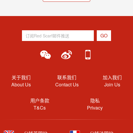
关于我们
联系我们
加入我们
About Us
Contact Us
Join Us
用户条款
隐私
T&Cs
Privacy