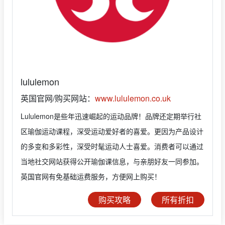
lululemon
英国官网/购买网站：
www.lululemon.co.uk
Lululemon是些年迅速崛起的运动品牌！品牌还定期举行社
区瑜伽运动课程，深受运动爱好者的喜爱。更因为产品设计
的多变和多彩性，深受时髦运动人士喜爱。消费者可以通过
当地社交网站获得公开瑜伽课信息，与亲朋好友一同参加。
英国官网有免基础运费服务，方便网上购买！
购买攻略
所有折扣