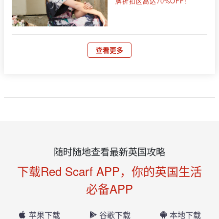
牌折扣区高达70%OFF！
查看更多
随时随地查看最新英国攻略
下载Red Scarf APP，你的英国生活
必备APP
苹果下载
谷歌下载
本地下载