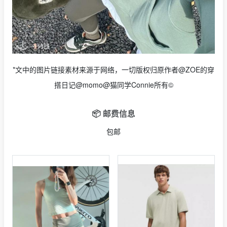
*文中的图片链接素材来源于网络，一切版权归原作者@ZOE的穿
搭日记@momo@猫同学Connie所有©
📦 邮费信息
包邮