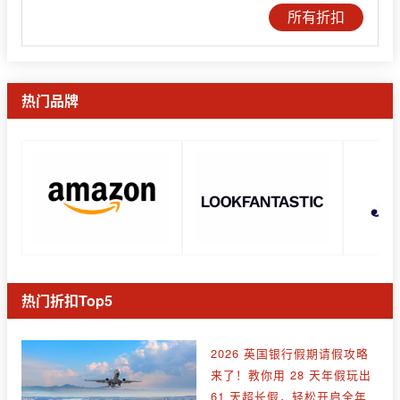
所有折扣
热门品牌
热门折扣Top5
2026 英国银行假期请假攻略
来了！教你用 28 天年假玩出
61 天超长假，轻松开启全年