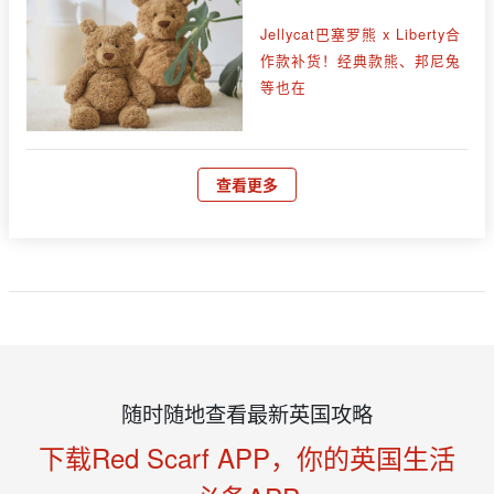
Jellycat巴塞罗熊 x Liberty合
作款补货！经典款熊、邦尼兔
等也在
查看更多
随时随地查看最新英国攻略
下载Red Scarf APP，你的英国生活