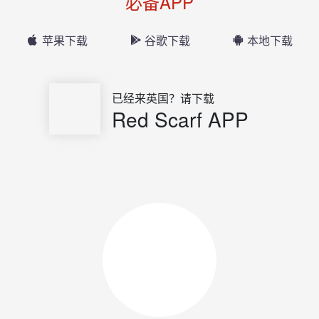
必备APP
苹果下载
谷歌下载
本地下载
已经来英国？请下载
Red Scarf APP