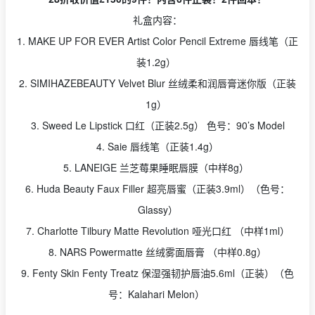
礼盒内容：
1. MAKE UP FOR EVER Artist Color Pencil Extreme 唇线笔（正
装1.2g）
2. SIMIHAZEBEAUTY Velvet Blur 丝绒柔和润唇膏迷你版（正装
1g）
3. Sweed Le Lipstick 口红（正装2.5g） 色号：90’s Model
4. Saie 唇线笔（正装1.4g）
5. LANEIGE 兰芝莓果睡眠唇膜（中样8g）
6. Huda Beauty Faux Filler 超亮唇蜜（正装3.9ml）（色号：
Glassy）
7. Charlotte Tilbury Matte Revolution 哑光口红 （中样1ml）
8. NARS Powermatte 丝绒雾面唇膏 （中样0.8g）
9. Fenty Skin Fenty Treatz 保湿强韧护唇油5.6ml（正装）（色
号：Kalahari Melon）