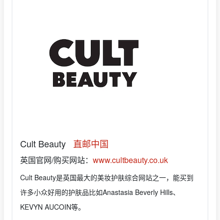
Cult Beauty
直邮中国
英国官网/购买网站：
www.cultbeauty.co.uk
Cult Beauty是英国最大的美妆护肤综合网站之一，能买到
许多小众好用的护肤品比如Anastasia Beverly Hills、
KEVYN AUCOIN等。