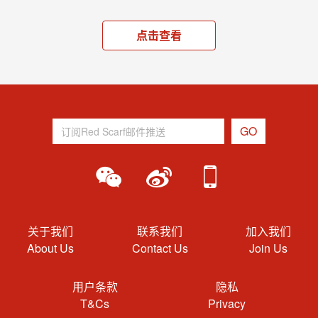
点击查看
关于我们
联系我们
加入我们
About Us
Contact Us
Join Us
用户条款
隐私
T&Cs
Privacy