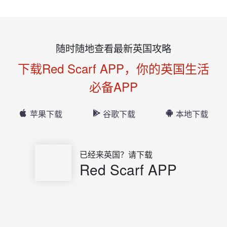
随时随地查看最新英国攻略
下载Red Scarf APP，你的英国生活
必备APP
苹果下载
谷歌下载
本地下载
已经来英国？请下载
Red Scarf APP