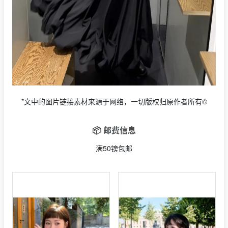
*文中的图片链接素材来源于网络，一切版权归原作者所有©
📦 邮费信息
满50镑包邮