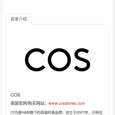
商家介绍
COS
英国官网/购买网站：
www.cosstores.com
COS是H&M旗下的高端时装品牌，创立于2007年，已经在