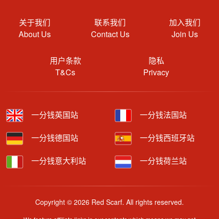
关于我们
联系我们
加入我们
About Us
Contact Us
Join Us
用户条款
隐私
T&Cs
Privacy
一分钱英国站
一分钱法国站
一分钱德国站
一分钱西班牙站
一分钱意大利站
一分钱荷兰站
Copyright © 2026 Red Scarf. All rights reserved.