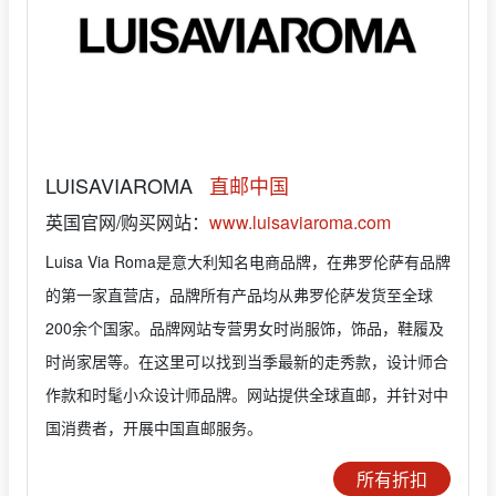
LUISAVIAROMA
直邮中国
英国官网/购买网站：
www.luisaviaroma.com
Luisa Via Roma是意大利知名电商品牌，在弗罗伦萨有品牌
的第一家直营店，品牌所有产品均从弗罗伦萨发货至全球
200余个国家。品牌网站专营男女时尚服饰，饰品，鞋履及
时尚家居等。在这里可以找到当季最新的走秀款，设计师合
作款和时髦小众设计师品牌。网站提供全球直邮，并针对中
国消费者，开展中国直邮服务。
所有折扣