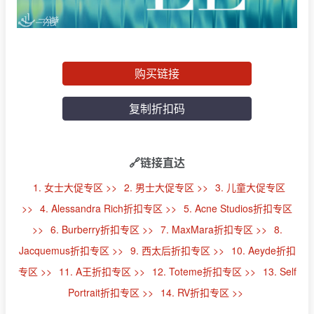
购买链接
复制折扣码
🔗链接直达
1. 女士大促专区 >>
2. 男士大促专区 >>
3. 儿童大促专区
>>
4. Alessandra Rich折扣专区 >>
5. Acne Studios折扣专区
>>
6. Burberry折扣专区 >>
7. MaxMara折扣专区 >>
8.
Jacquemus折扣专区 >>
9. 西太后折扣专区 >>
10. Aeyde折扣
专区 >>
11. A王折扣专区 >>
12. Toteme折扣专区 >>
13. Self
Portrait折扣专区 >>
14. RV折扣专区 >>