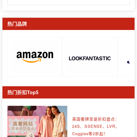
热门品牌
热门折扣Top5
英国奢牌圣诞折扣盘点：
24S、SSENSE、LVR、
Coggles等2折起！