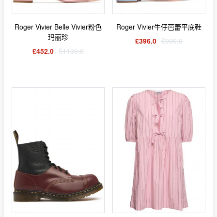
Roger Vivier Belle Vivier粉色
Roger Vivier牛仔芭蕾平底鞋
玛丽珍
£396.0
£990.0
£452.0
£1130.0