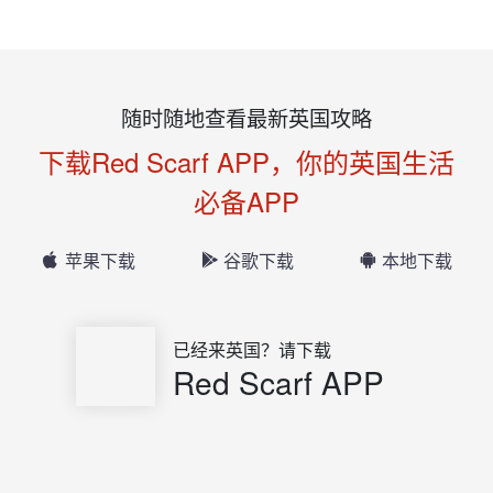
随时随地查看最新英国攻略
下载Red Scarf APP，你的英国生活
必备APP
苹果下载
谷歌下载
本地下载
已经来英国？请下载
Red Scarf APP