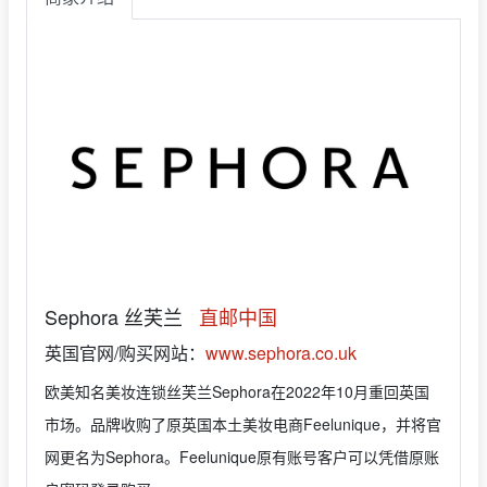
Sephora 丝芙兰
直邮中国
英国官网/购买网站：
www.sephora.co.uk
欧美知名美妆连锁丝芙兰Sephora在2022年10月重回英国
市场。品牌收购了原英国本土美妆电商Feelunique，并将官
网更名为Sephora。Feelunique原有账号客户可以凭借原账