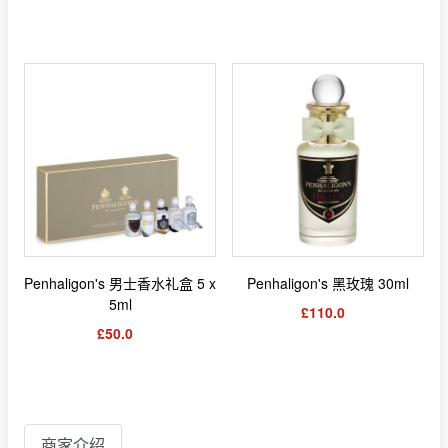
Penhaligon's 男士香水礼盒 5 x
Penhaligon's 黑玫瑰 30ml
5ml
£110.0
£50.0
商家介绍