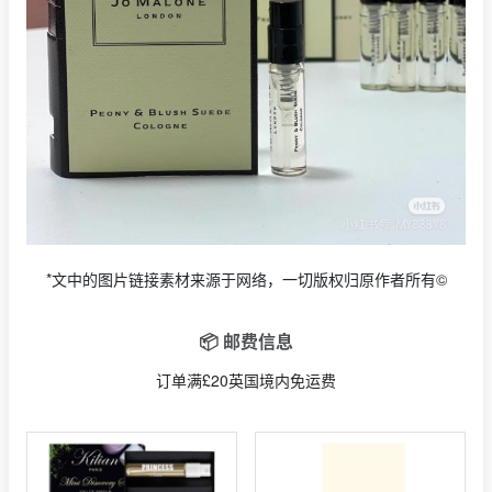
*文中的图片链接素材来源于网络，一切版权归原作者所有©
📦 邮费信息
订单满£20英国境内免运费