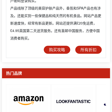
户密码登录购买。
产品线除了顶级的美容护肤产品外，香氛和SPA产品也有涉
及。还能买到一些保健品和纯天然的有机食品。网站产品更
新速度快，经常有新品更新。网站还提供满£20免运费，
£4.95英国第二天送货服务。还有直邮中国服务，方便中国
消费者购买。
购买攻略
所有折扣
热门品牌