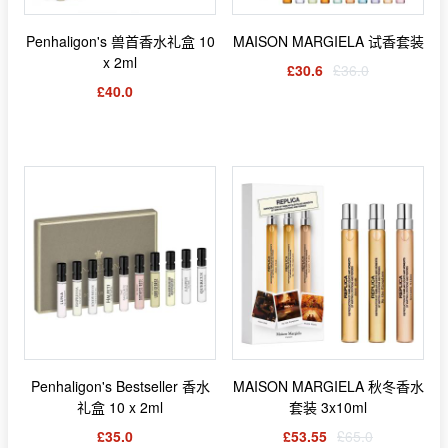
Penhaligon's 兽首香水礼盒 10
MAISON MARGIELA 试香套装
x 2ml
£30.6
£36.0
£40.0
Penhaligon's Bestseller 香水
MAISON MARGIELA 秋冬香水
礼盒 10 x 2ml
套装 3x10ml
£35.0
£53.55
£65.0