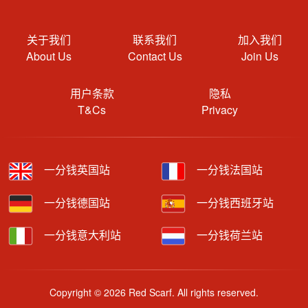
关于我们
联系我们
加入我们
About Us
Contact Us
Join Us
用户条款
隐私
T&Cs
Privacy
一分钱英国站
一分钱法国站
一分钱德国站
一分钱西班牙站
一分钱意大利站
一分钱荷兰站
Copyright © 2026 Red Scarf. All rights reserved.