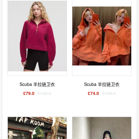
Scuba 半拉链卫衣
Scuba 半拉链卫衣
£79.0
£108.0
£74.0
£108.0