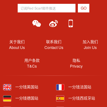
关于我们
联系我们
加入我们
About Us
Contact Us
Join Us
用户条款
隐私
T&Cs
Privacy
一分钱英国站
一分钱法国站
一分钱德国站
一分钱西班牙站