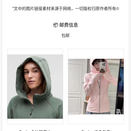
*文中的图片链接素材来源于网络，一切版权归原作者所有©
📦 邮费信息
包邮