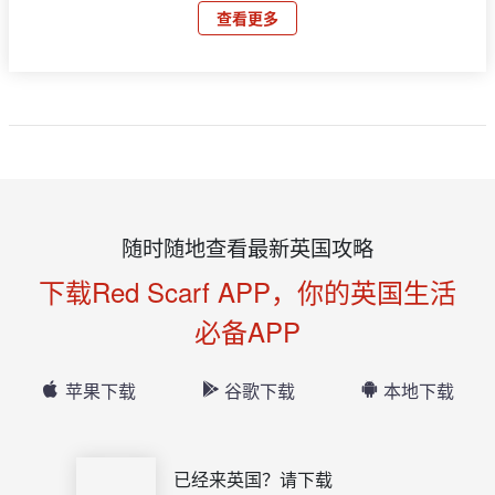
查看更多
随时随地查看最新英国攻略
下载Red Scarf APP，你的英国生活
必备APP
苹果下载
谷歌下载
本地下载
已经来英国？请下载