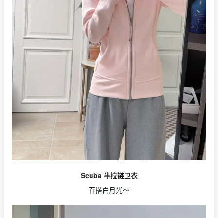
Scuba 半拉链卫衣
百搭白月光～