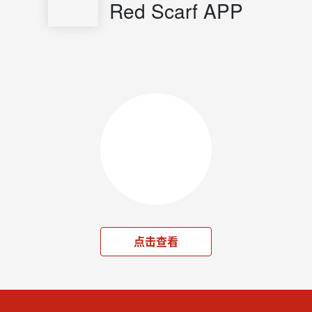
Red Scarf APP
点击查看