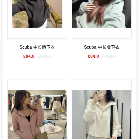
Scuba 中长版卫衣
Scuba 中长版卫衣
£84.0
£118.0
£84.0
£128.0