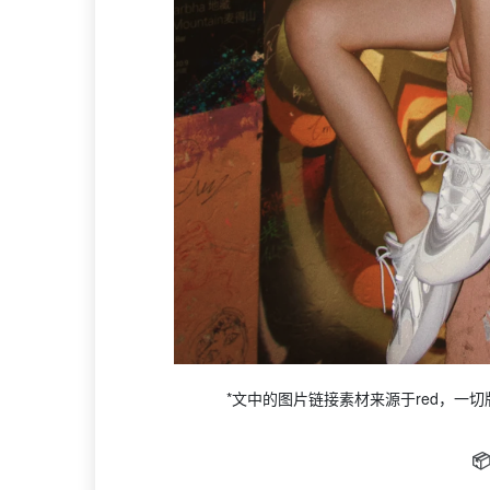
*文中的图片链接素材来源于red，一切版权
