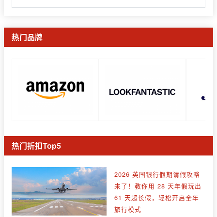
热门品牌
热门折扣Top5
2026 英国银行假期请假攻略
来了！教你用 28 天年假玩出
61 天超长假，轻松开启全年
旅行模式