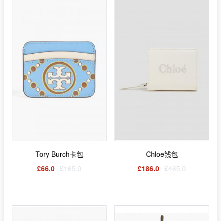
Tory Burch卡包
Chloe钱包
£66.0
£165.0
£186.0
£465.0