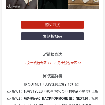
购买链接
复制折扣码
🔗链接直达
1. 女士钱包专区 >>
2. 男士钱包专区 >>
💓 优惠详情
🔴 OUTNET「大牌钱包合集」15折起！
👉 折扣1：标有STYLES FROM 70% OFF的单品不参与折上折
👉 折扣2：
额外8折码：BACKFORMORE 或：NEXT20，
标有