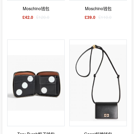
Moschino钱包
Moschino钱包
£42.0
£120.0
£39.0
£110.0