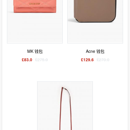
MK 钱包
Acne 钱包
£83.0
£275.0
£129.6
£270.0