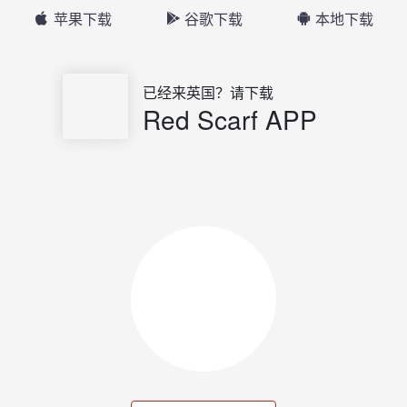
苹果下载
谷歌下载
本地下载
已经来英国？请下载
Red Scarf APP