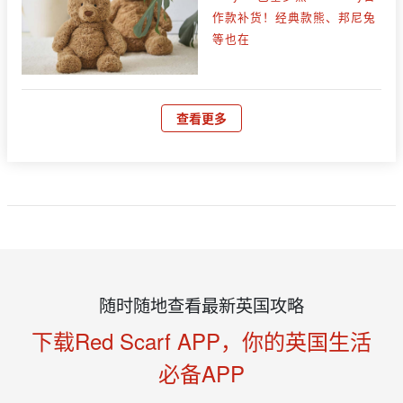
作款补货！经典款熊、邦尼兔
等也在
查看更多
随时随地查看最新英国攻略
下载Red Scarf APP，你的英国生活
必备APP