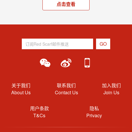
点击查看
关于我们
联系我们
加入我们
About Us
Contact Us
Join Us
用户条款
隐私
T&Cs
Privacy