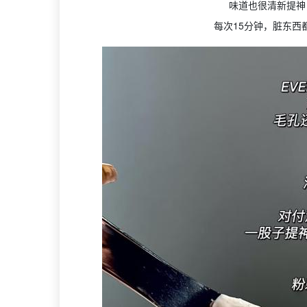
味道也很清新提神
每次15分钟，脏东西