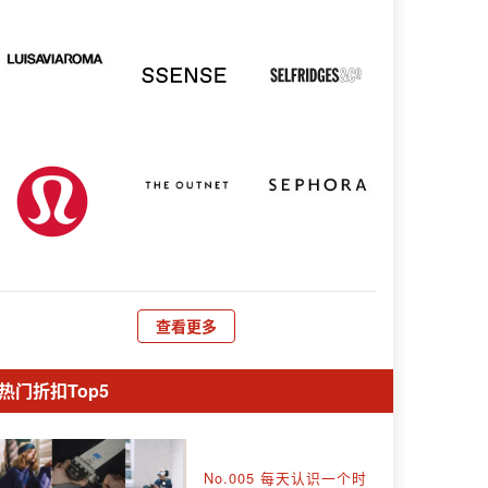
查看更多
热门折扣Top5
No.005 每天认识一个时