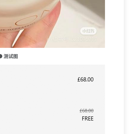
🟠 测试图