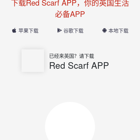
下载Red Scarf APP，你的英国生活
必备APP
苹果下载
谷歌下载
本地下载
已经来英国？请下载
Red Scarf APP