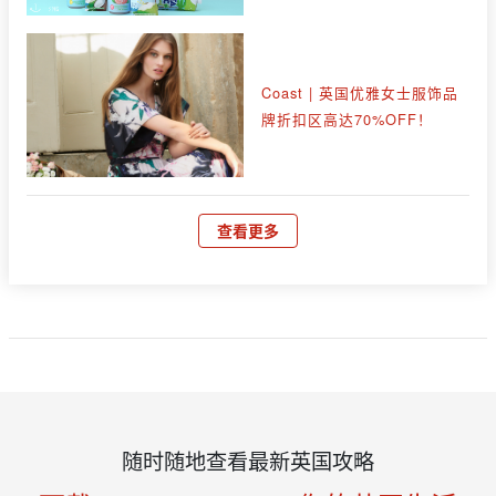
Coast | 英国优雅女士服饰品
牌折扣区高达70%OFF！
查看更多
随时随地查看最新英国攻略