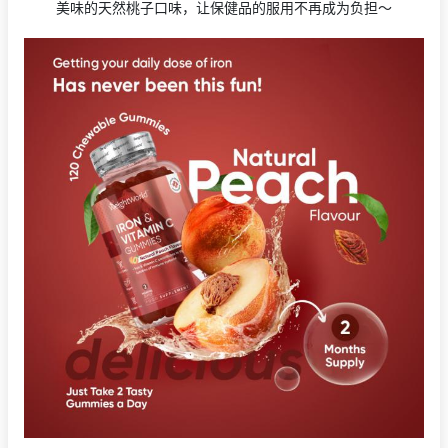
美味的天然桃子口味，让保健品的服用不再成为负担～