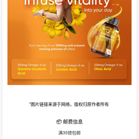
*图片链接来源于网络，版权归原作者所有
📦 邮费信息
满35镑包邮