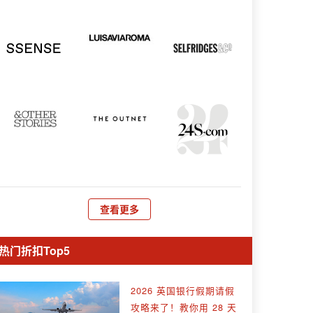
查看更多
热门折扣Top5
2026 英国银行假期请假
攻略来了！教你用 28 天