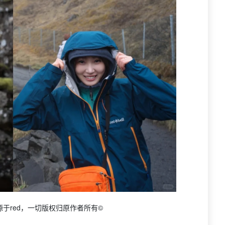
源于red，一切版权归原作者所有©