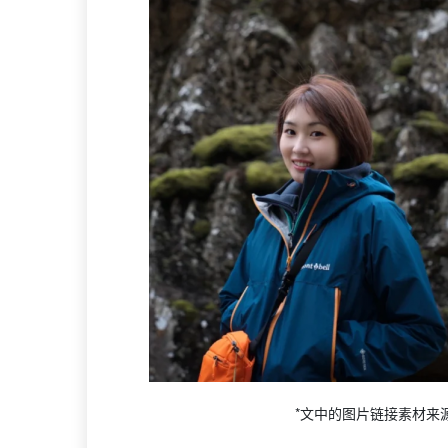
*文中的图片链接素材来