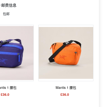
 邮费信息
包邮
ntis 1 腰包
Mantis 1 腰包
£36.0
£36.0