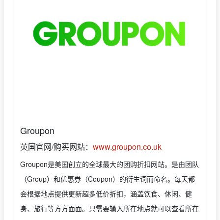
Groupon
英国官网/购买网站：
www.groupon.co.uk
Groupon是美国创立的全球最大的团购折扣网站。是由团队
（Group）和优惠券（Coupon）的衍生词而命名。每天都
会根据地点提供更新超多低价折扣，涵盖饮食、休闲、健
身、旅行等方方面面。只需要输入所在地点就可以查看所在