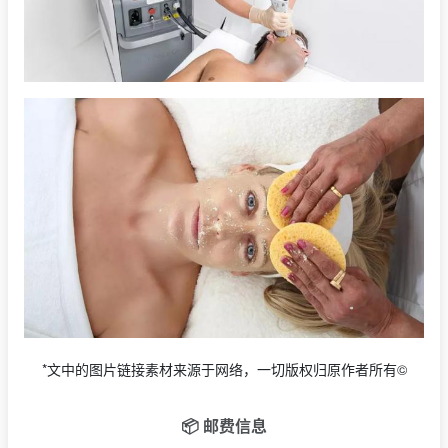
*文中的图片链接素材来源于网络，一切版权归原作者所有©
📦 邮费信息