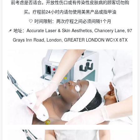
前考虑是否适合。开放性伤口或有传染性皮肤病的顾客切勿购
买。疗程前24小时内请勿使用美黑产品或指甲油
🤍 时间限制：两次疗程之间必须间隔1个月
📌 地址：Accurate Laser & Skin Aesthetics, Chancery Lane, 97
Grays Inn Road, London, GREATER LONDON WC1X 8TX