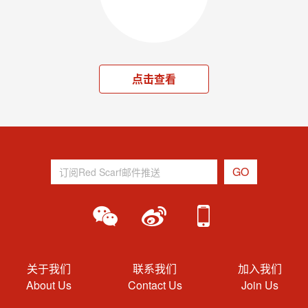
点击查看
关于我们
联系我们
加入我们
About Us
Contact Us
Join Us