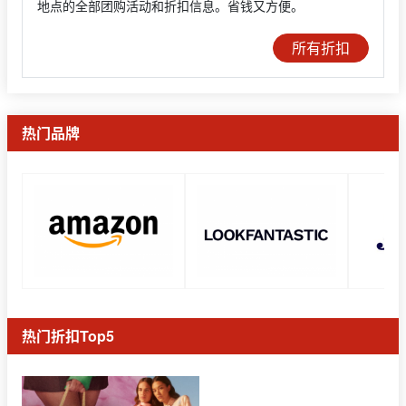
地点的全部团购活动和折扣信息。省钱又方便。
所有折扣
热门品牌
热门折扣Top5