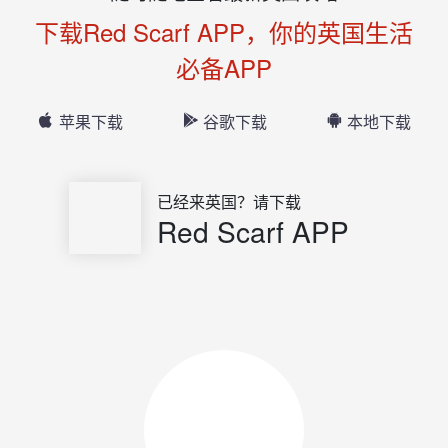
下载Red Scarf APP，你的英国生活
必备APP
苹果下载
谷歌下载
本地下载
已经来英国？请下载
Red Scarf APP