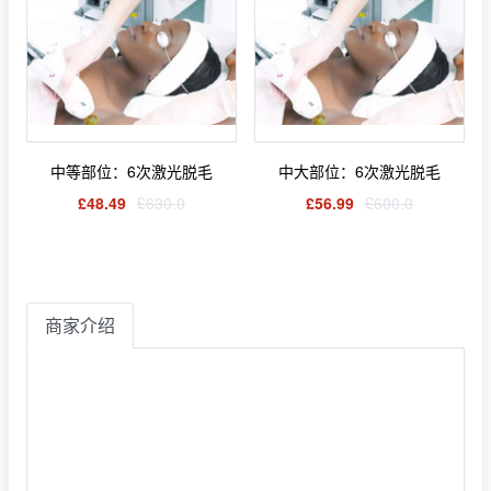
中等部位：6次激光脱毛
中大部位：6次激光脱毛
£48.49
£630.0
£56.99
£600.0
商家介绍