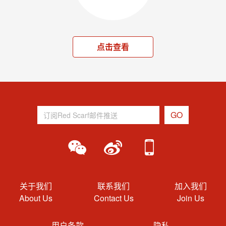
点击查看
关于我们
联系我们
加入我们
About Us
Contact Us
Join Us
用户条款
隐私