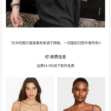
*文中的图片链接素材来源于网络，一切版权归原作者所有©
📦 邮费信息
运费£4.95|线下取件免费