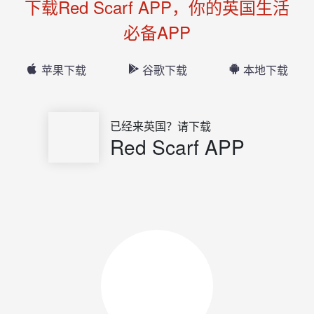
下载Red Scarf APP，你的英国生活
必备APP
苹果下载
谷歌下载
本地下载
已经来英国？请下载
Red Scarf APP