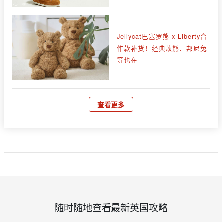
Jellycat巴塞罗熊 x Liberty合
作款补货！经典款熊、邦尼兔
等也在
查看更多
随时随地查看最新英国攻略