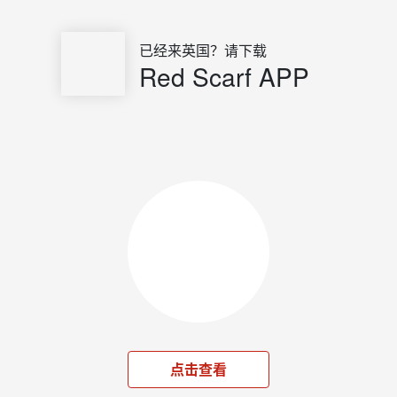
已经来英国？请下载
Red Scarf APP
点击查看