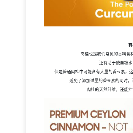
有
肉桂也是我们常见的香料食
还有助于使血糖水
但是普通肉桂中可能含有大量的香豆素，这
避免了添加过量的香豆素的同时，让
肉桂的天然纤维，还能控