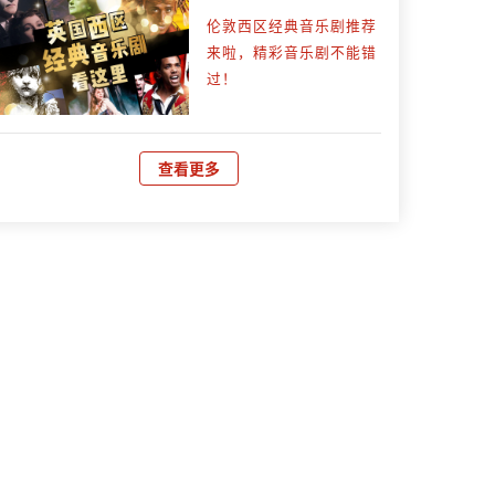
伦敦西区经典音乐剧推荐
来啦，精彩音乐剧不能错
过！
查看更多