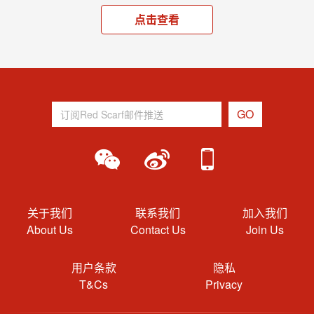
点击查看
关于我们
联系我们
加入我们
About Us
Contact Us
Join Us
用户条款
隐私
T&Cs
Privacy