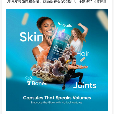
增强皮肤弹性和保湿，帮助保养头发和指甲，还能维持肠道健康