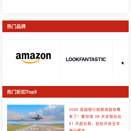
热门品牌
热门折扣Top5
2026 英国银行假期请假攻略
来了！教你用 28 天年假玩出
61 天超长假，轻松开启全年
旅行模式