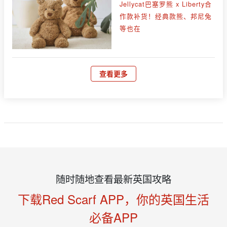
Jellycat巴塞罗熊 x Liberty合
作款补货！经典款熊、邦尼兔
等也在
查看更多
随时随地查看最新英国攻略
下载Red Scarf APP，你的英国生活
必备APP