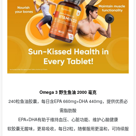
Omega 3 野生鱼油 2000 毫克
240粒鱼油胶囊，每日含EPA 660mg+DHA 440mg，提供优质必
需脂肪酸
EPA+DHA有助于维持血压、心脏功能、维护心脑健康
软胶囊无腥味，更易吸收，每日2粒，随餐服用更温和，可持续服