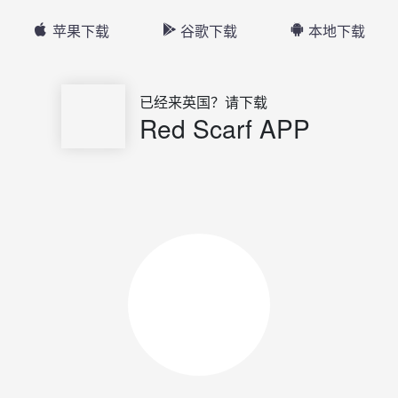
苹果下载
谷歌下载
本地下载
已经来英国？请下载
Red Scarf APP